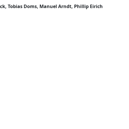
ck, Tobias Doms, Manuel Arndt, Phillip Eirich