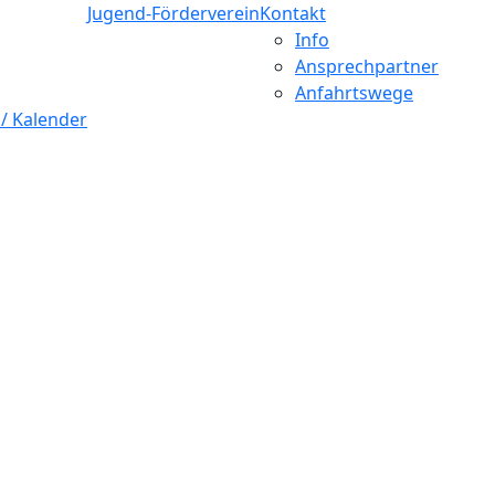
Jugend-Förderverein
Kontakt
Info
Ansprechpartner
Anfahrtswege
 / Kalender