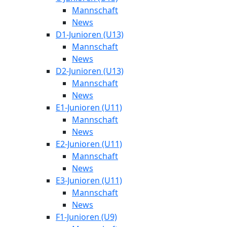
Mannschaft
News
D1-Junioren (U13)
Mannschaft
News
D2-Junioren (U13)
Mannschaft
News
E1-Junioren (U11)
Mannschaft
News
E2-Junioren (U11)
Mannschaft
News
E3-Junioren (U11)
Mannschaft
News
F1-Junioren (U9)