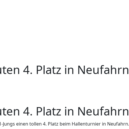
ten 4. Platz in Neufahrn
ten 4. Platz in Neufahrn
-Jungs einen tollen 4. Platz beim Hallenturnier in Neufahrn.