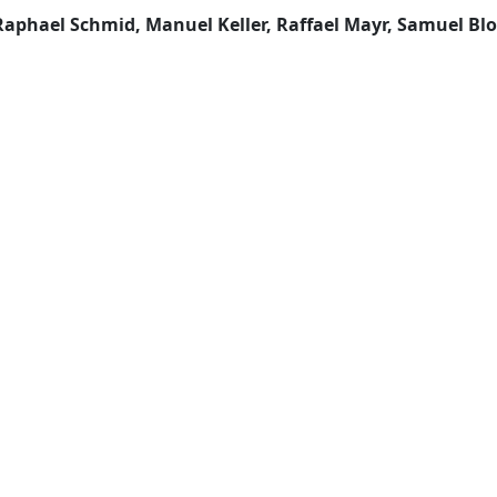
 Raphael Schmid, Manuel Keller, Raffael Mayr, Samuel Blo