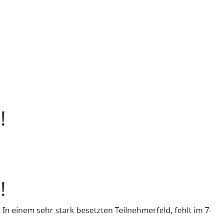
!
!
 In einem sehr stark besetzten Teilnehmerfeld, fehlt im 7-