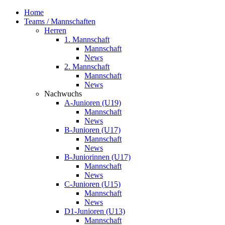
Home
Teams / Mannschaften
Herren
1. Mannschaft
Mannschaft
News
2. Mannschaft
Mannschaft
News
Nachwuchs
A-Junioren (U19)
Mannschaft
News
B-Junioren (U17)
Mannschaft
News
B-Juniorinnen (U17)
Mannschaft
News
C-Junioren (U15)
Mannschaft
News
D1-Junioren (U13)
Mannschaft