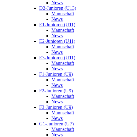
News
D2-Junioren (U13)
Mannschaft
News
E1-Junioren (U11)
Mannschaft
News
E2-Junioren (U11)
Mannschaft
News
E3-Junioren (U11)
Mannschaft
News
F1-Junioren (U9)
Mannschaft
News
F2-Junioren (U9)
Mannschaft
News
F3-Junioren (U9)
Mannschaft
News
G1-Junioren (U7)
Mannschaft
News