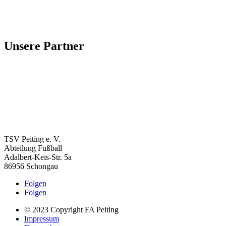
Unsere Partner
TSV Peiting e. V.
Abteilung Fußball
Adalbert-Keis-Str. 5a
86956 Schongau
Folgen
Folgen
© 2023 Copyright FA Peiting
Impressum