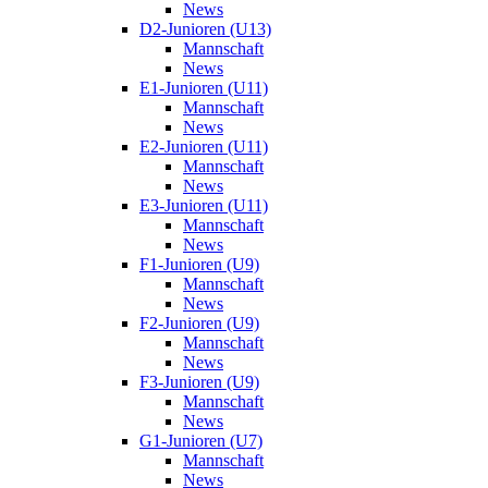
News
D2-Junioren (U13)
Mannschaft
News
E1-Junioren (U11)
Mannschaft
News
E2-Junioren (U11)
Mannschaft
News
E3-Junioren (U11)
Mannschaft
News
F1-Junioren (U9)
Mannschaft
News
F2-Junioren (U9)
Mannschaft
News
F3-Junioren (U9)
Mannschaft
News
G1-Junioren (U7)
Mannschaft
News