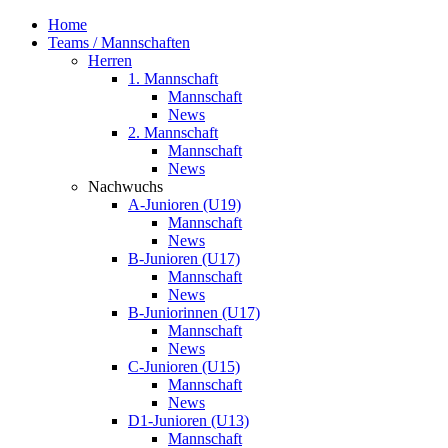
Home
Teams / Mannschaften
Herren
1. Mannschaft
Mannschaft
News
2. Mannschaft
Mannschaft
News
Nachwuchs
A-Junioren (U19)
Mannschaft
News
B-Junioren (U17)
Mannschaft
News
B-Juniorinnen (U17)
Mannschaft
News
C-Junioren (U15)
Mannschaft
News
D1-Junioren (U13)
Mannschaft