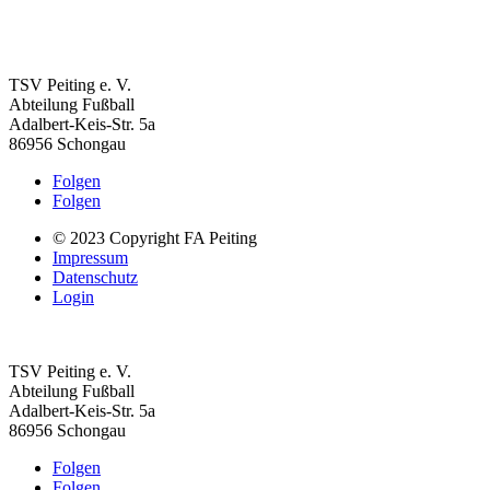
TSV Peiting e. V.
Abteilung Fußball
Adalbert-Keis-Str. 5a
86956 Schongau
Folgen
Folgen
© 2023 Copyright FA Peiting
Impressum
Datenschutz
Login
TSV Peiting e. V.
Abteilung Fußball
Adalbert-Keis-Str. 5a
86956 Schongau
Folgen
Folgen