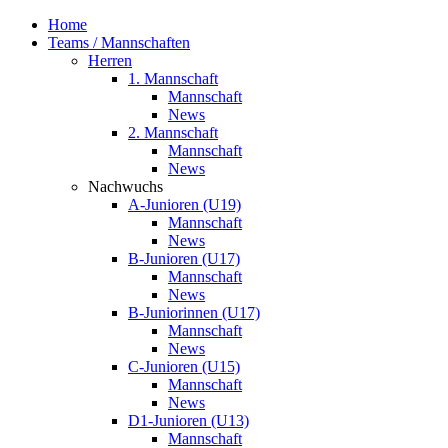
Home
Teams / Mannschaften
Herren
1. Mannschaft
Mannschaft
News
2. Mannschaft
Mannschaft
News
Nachwuchs
A-Junioren (U19)
Mannschaft
News
B-Junioren (U17)
Mannschaft
News
B-Juniorinnen (U17)
Mannschaft
News
C-Junioren (U15)
Mannschaft
News
D1-Junioren (U13)
Mannschaft