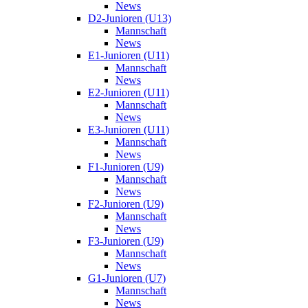
News
D2-Junioren (U13)
Mannschaft
News
E1-Junioren (U11)
Mannschaft
News
E2-Junioren (U11)
Mannschaft
News
E3-Junioren (U11)
Mannschaft
News
F1-Junioren (U9)
Mannschaft
News
F2-Junioren (U9)
Mannschaft
News
F3-Junioren (U9)
Mannschaft
News
G1-Junioren (U7)
Mannschaft
News