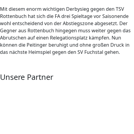
Mit diesem enorm wichtigen Derbysieg gegen den TSV
Rottenbuch hat sich die FA drei Spieltage vor Saisonende
wohl entscheidend von der Abstiegszone abgesetzt. Der
Gegner aus Rottenbuch hingegen muss weiter gegen das
Abrutschen auf einen Relegationsplatz kämpfen. Nun
können die Peitinger beruhigt und ohne großen Druck in
das nächste Heimspiel gegen den SV Fuchstal gehen.
Unsere Partner