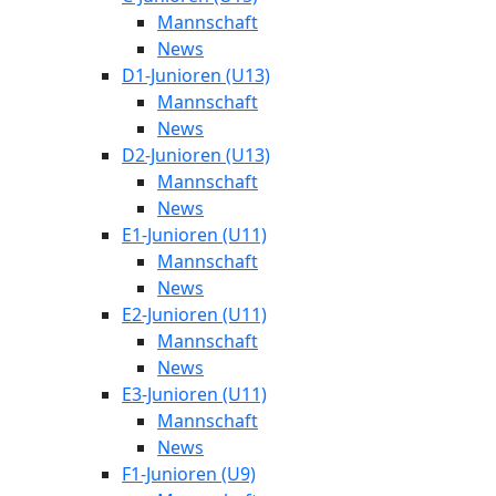
Mannschaft
News
D1-Junioren (U13)
Mannschaft
News
D2-Junioren (U13)
Mannschaft
News
E1-Junioren (U11)
Mannschaft
News
E2-Junioren (U11)
Mannschaft
News
E3-Junioren (U11)
Mannschaft
News
F1-Junioren (U9)