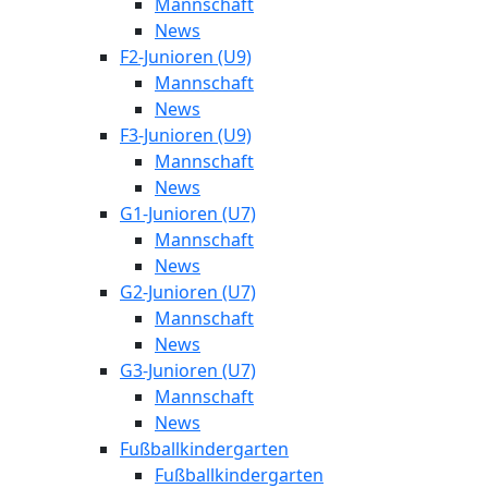
Mannschaft
News
F2-Junioren (U9)
Mannschaft
News
F3-Junioren (U9)
Mannschaft
News
G1-Junioren (U7)
Mannschaft
News
G2-Junioren (U7)
Mannschaft
News
G3-Junioren (U7)
Mannschaft
News
Fußballkindergarten
Fußballkindergarten