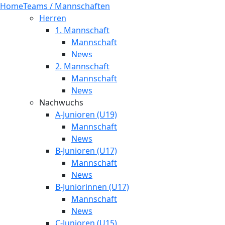
Home
Teams / Mannschaften
Herren
1. Mannschaft
Mannschaft
News
2. Mannschaft
Mannschaft
News
Nachwuchs
A-Junioren (U19)
Mannschaft
News
B-Junioren (U17)
Mannschaft
News
B-Juniorinnen (U17)
Mannschaft
News
C-Junioren (U15)