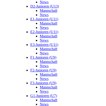
News
D2-Junioren (U13)
Mannschaft
News
E1-Junioren (U11)
Mannschaft
News
E2-Junioren (U11)
Mannschaft
News
E3-Junioren (U11)
Mannschaft
News
F1-Junioren (U9)
Mannschaft
News
F2-Junioren (U9)
Mannschaft
News
F3-Junioren (U9)
Mannschaft
News
G1-Junioren (U7)
Mannschaft
News