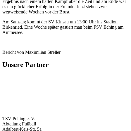
Ergebnis nach einem harten Kampf über die Zeit und am Ende war
es ein glücklicher Erfolg in der Fremde. Jetzt stehen zwei
wegweisende Wochen vor der Brust.
Am Samstag kommt der SV Kinsau um 13:00 Uhr ins Stadion
Birkenried. Eine Woche später gastiert man beim FSV Eching am
Ammersee.
Bericht von Maximilian Streller
Unsere Partner
TSV Peiting e. V.
Abteilung Fußball
Adalbert-Keis-Str. 5a