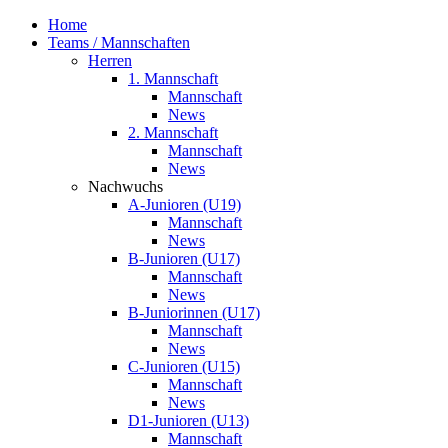
Home
Teams / Mannschaften
Herren
1. Mannschaft
Mannschaft
News
2. Mannschaft
Mannschaft
News
Nachwuchs
A-Junioren (U19)
Mannschaft
News
B-Junioren (U17)
Mannschaft
News
B-Juniorinnen (U17)
Mannschaft
News
C-Junioren (U15)
Mannschaft
News
D1-Junioren (U13)
Mannschaft