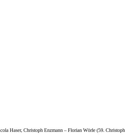
icola Haser, Christoph Enzmann – Florian Wörle (59. Christoph