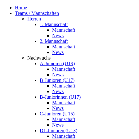
Home
Teams / Mannschaften
Herren
1. Mannschaft
Mannschaft
News
2. Mannschaft
Mannschaft
News
Nachwuchs
A-Junioren (U19)
Mannschaft
News
B-Junioren (U17)
Mannschaft
News
B-Juniorinnen (U17)
Mannschaft
News
C-Junioren (U15)
Mannschaft
News
D1-Junioren (U13)
Mannschaft