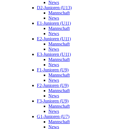
News
D2-Junioren (U13)
Mannschaft
News
E1-Junioren (U11)
Mannschaft
News
E2-Junioren (U11)
Mannschaft
News
E3-Junioren (U11)
Mannschaft
News
F1-Junioren (U9)
Mannschaft
News
F2-Junioren (U9)
Mannschaft
News
F3-Junioren (U9)
Mannschaft
News
G1-Junioren (U7)
Mannschaft
News