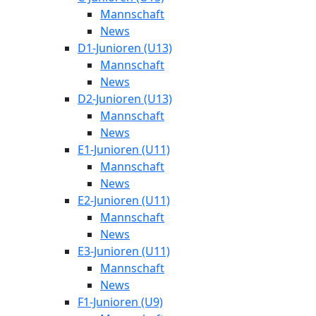
Mannschaft
News
D1-Junioren (U13)
Mannschaft
News
D2-Junioren (U13)
Mannschaft
News
E1-Junioren (U11)
Mannschaft
News
E2-Junioren (U11)
Mannschaft
News
E3-Junioren (U11)
Mannschaft
News
F1-Junioren (U9)