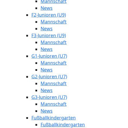
Mannschaft
News
F2-Junioren (U9)
Mannschaft
News
F3-Junioren (U9)
Mannschaft
News
G1-Junioren (U7)
Mannschaft
News
G2-Junioren (U7)
Mannschaft
News
G3-Junioren (U7)
Mannschaft
News
Fußballkindergarten
Fußballkindergarten