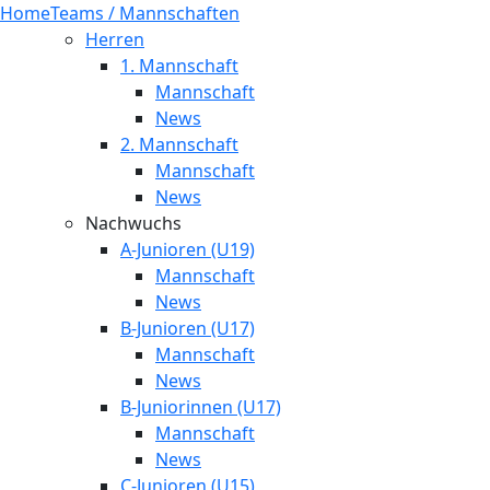
Home
Teams / Mannschaften
Herren
1. Mannschaft
Mannschaft
News
2. Mannschaft
Mannschaft
News
Nachwuchs
A-Junioren (U19)
Mannschaft
News
B-Junioren (U17)
Mannschaft
News
B-Juniorinnen (U17)
Mannschaft
News
C-Junioren (U15)