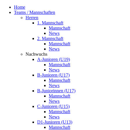
Home
Teams / Mannschaften
Herren
1. Mannschaft
Mannschaft
News
2. Mannschaft
Mannschaft
News
Nachwuchs
A-Junioren (U19)
Mannschaft
News
B-Junioren (U17)
Mannschaft
News
B-Juniorinnen (U17)
Mannschaft
News
C-Junioren (U15)
Mannschaft
News
D1-Junioren (U13)
Mannschaft