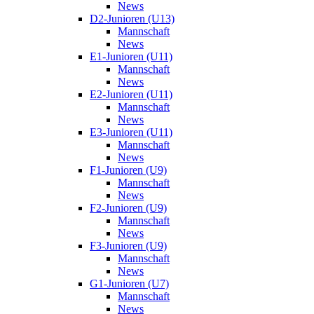
News
D2-Junioren (U13)
Mannschaft
News
E1-Junioren (U11)
Mannschaft
News
E2-Junioren (U11)
Mannschaft
News
E3-Junioren (U11)
Mannschaft
News
F1-Junioren (U9)
Mannschaft
News
F2-Junioren (U9)
Mannschaft
News
F3-Junioren (U9)
Mannschaft
News
G1-Junioren (U7)
Mannschaft
News