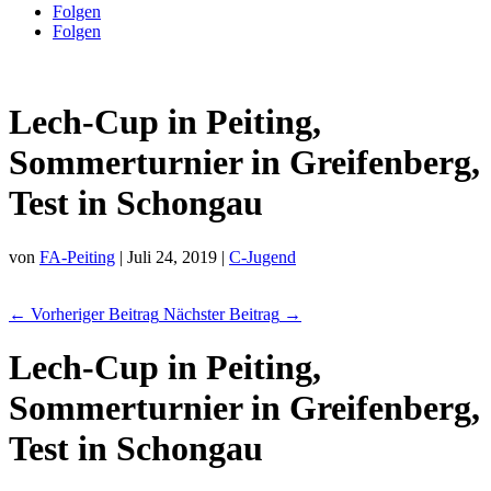
Folgen
Folgen
Lech-Cup in Peiting,
Sommerturnier in Greifenberg,
Test in Schongau
von
FA-Peiting
|
Juli 24, 2019
|
C-Jugend
←
Vorheriger Beitrag
Nächster Beitrag
→
Lech-Cup in Peiting,
Sommerturnier in Greifenberg,
Test in Schongau