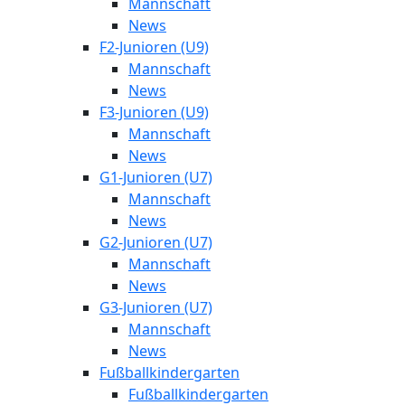
Mannschaft
News
F2-Junioren (U9)
Mannschaft
News
F3-Junioren (U9)
Mannschaft
News
G1-Junioren (U7)
Mannschaft
News
G2-Junioren (U7)
Mannschaft
News
G3-Junioren (U7)
Mannschaft
News
Fußballkindergarten
Fußballkindergarten