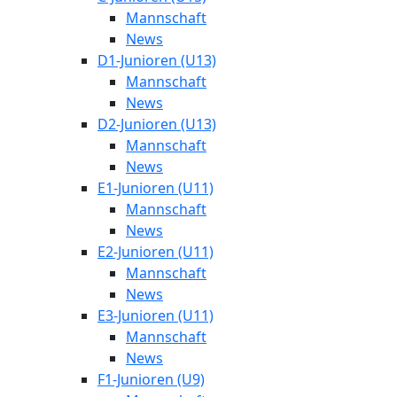
Mannschaft
News
D1-Junioren (U13)
Mannschaft
News
D2-Junioren (U13)
Mannschaft
News
E1-Junioren (U11)
Mannschaft
News
E2-Junioren (U11)
Mannschaft
News
E3-Junioren (U11)
Mannschaft
News
F1-Junioren (U9)