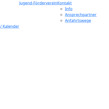
Jugend-Förderverein
Kontakt
Info
Ansprechpartner
Anfahrtswege
 / Kalender