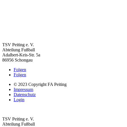
TSV Peiting e. V.
Abteilung Fußball
Adalbert-Keis-Str. 5a
86956 Schongau
Folgen
Folgen
© 2023 Copyright FA Peiting
Impressum
Datenschutz
Login
TSV Peiting e. V.
Abteilung Fußball