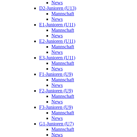
News
D2-Junioren (U13)
Mannschaft
News
E1-Junioren (U11)
Mannschaft
News
E2-Junioren (U11)
Mannschaft
News
E3-Junioren (U11)
Mannschaft
News
F1-Junioren (U9)
Mannschaft
News
F2-Junioren (U9)
Mannschaft
News
F3-Junioren (U9)
Mannschaft
News
G1-Junioren (U7)
Mannschaft
News