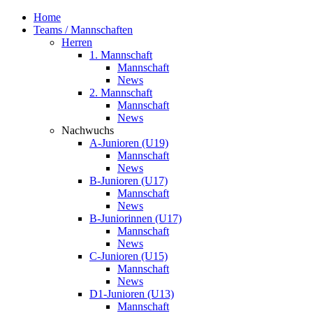
Home
Teams / Mannschaften
Herren
1. Mannschaft
Mannschaft
News
2. Mannschaft
Mannschaft
News
Nachwuchs
A-Junioren (U19)
Mannschaft
News
B-Junioren (U17)
Mannschaft
News
B-Juniorinnen (U17)
Mannschaft
News
C-Junioren (U15)
Mannschaft
News
D1-Junioren (U13)
Mannschaft