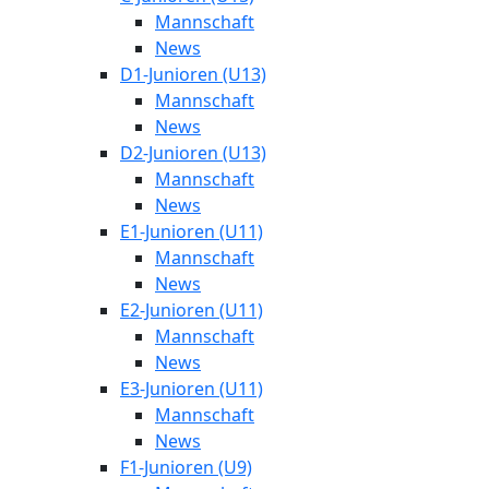
Mannschaft
News
D1-Junioren (U13)
Mannschaft
News
D2-Junioren (U13)
Mannschaft
News
E1-Junioren (U11)
Mannschaft
News
E2-Junioren (U11)
Mannschaft
News
E3-Junioren (U11)
Mannschaft
News
F1-Junioren (U9)