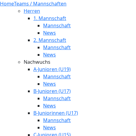
Home
Teams / Mannschaften
Herren
1. Mannschaft
Mannschaft
News
2. Mannschaft
Mannschaft
News
Nachwuchs
A-Junioren (U19)
Mannschaft
News
B-Junioren (U17)
Mannschaft
News
B-Juniorinnen (U17)
Mannschaft
News
C-Junioren (U15)