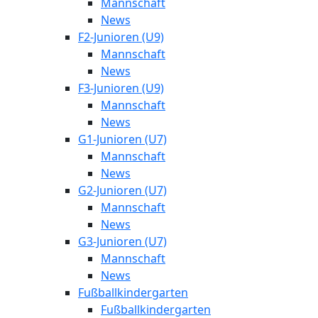
Mannschaft
News
F2-Junioren (U9)
Mannschaft
News
F3-Junioren (U9)
Mannschaft
News
G1-Junioren (U7)
Mannschaft
News
G2-Junioren (U7)
Mannschaft
News
G3-Junioren (U7)
Mannschaft
News
Fußballkindergarten
Fußballkindergarten