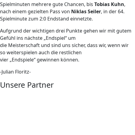
Spielminuten mehrere gute Chancen, bis
Tobias Kuhn
,
nach einem gezielten Pass von
Niklas Seiler
, in der 64.
Spielminute zum 2:0 Endstand einnetzte.
Aufgrund der wichtigen drei Punkte gehen wir mit gutem
Gefühl ins nächste „Endspiel“ um
die Meisterschaft und sind uns sicher, dass wir, wenn wir
so weiterspielen auch die restlichen
vier „Endspiele“ gewinnen können.
-Julian Floritz-
Unsere Partner