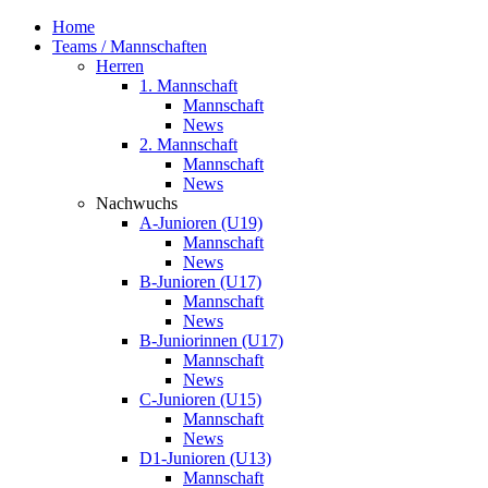
Home
Teams / Mannschaften
Herren
1. Mannschaft
Mannschaft
News
2. Mannschaft
Mannschaft
News
Nachwuchs
A-Junioren (U19)
Mannschaft
News
B-Junioren (U17)
Mannschaft
News
B-Juniorinnen (U17)
Mannschaft
News
C-Junioren (U15)
Mannschaft
News
D1-Junioren (U13)
Mannschaft