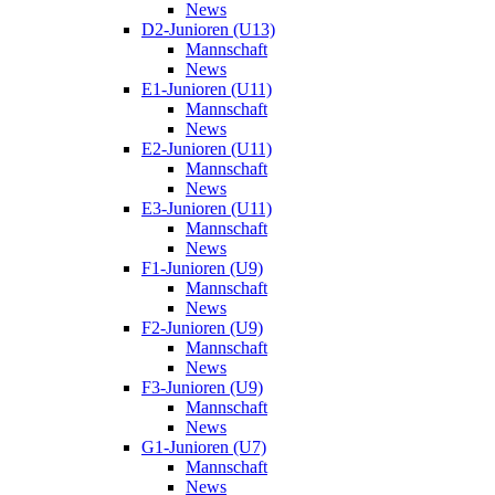
News
D2-Junioren (U13)
Mannschaft
News
E1-Junioren (U11)
Mannschaft
News
E2-Junioren (U11)
Mannschaft
News
E3-Junioren (U11)
Mannschaft
News
F1-Junioren (U9)
Mannschaft
News
F2-Junioren (U9)
Mannschaft
News
F3-Junioren (U9)
Mannschaft
News
G1-Junioren (U7)
Mannschaft
News