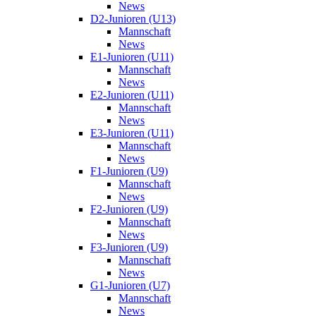
News
D2-Junioren (U13)
Mannschaft
News
E1-Junioren (U11)
Mannschaft
News
E2-Junioren (U11)
Mannschaft
News
E3-Junioren (U11)
Mannschaft
News
F1-Junioren (U9)
Mannschaft
News
F2-Junioren (U9)
Mannschaft
News
F3-Junioren (U9)
Mannschaft
News
G1-Junioren (U7)
Mannschaft
News