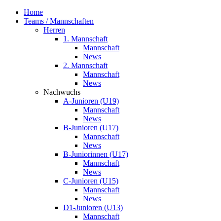
Home
Teams / Mannschaften
Herren
1. Mannschaft
Mannschaft
News
2. Mannschaft
Mannschaft
News
Nachwuchs
A-Junioren (U19)
Mannschaft
News
B-Junioren (U17)
Mannschaft
News
B-Juniorinnen (U17)
Mannschaft
News
C-Junioren (U15)
Mannschaft
News
D1-Junioren (U13)
Mannschaft