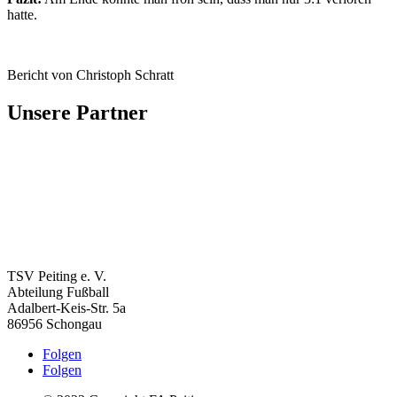
hatte.
Bericht von Christoph Schratt
Unsere Partner
TSV Peiting e. V.
Abteilung Fußball
Adalbert-Keis-Str. 5a
86956 Schongau
Folgen
Folgen