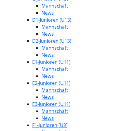
Mannschaft
News
D1-Junioren (U13)
Mannschaft
News
D2-Junioren (U13)
Mannschaft
News
E1-Junioren (U11)
Mannschaft
News
E2-Junioren (U11)
Mannschaft
News
E3-Junioren (U11)
Mannschaft
News
F1-Junioren (U9)