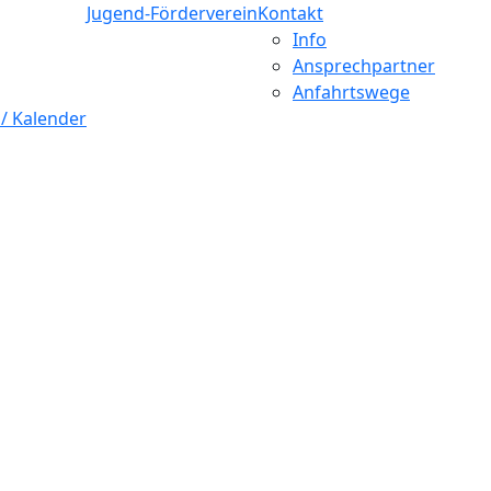
Jugend-Förderverein
Kontakt
Info
Ansprechpartner
Anfahrtswege
 / Kalender