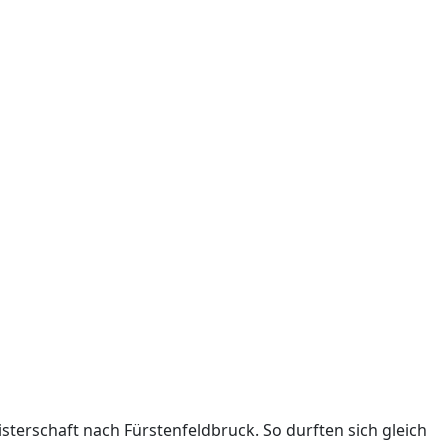
erschaft nach Fürstenfeldbruck. So durften sich gleich