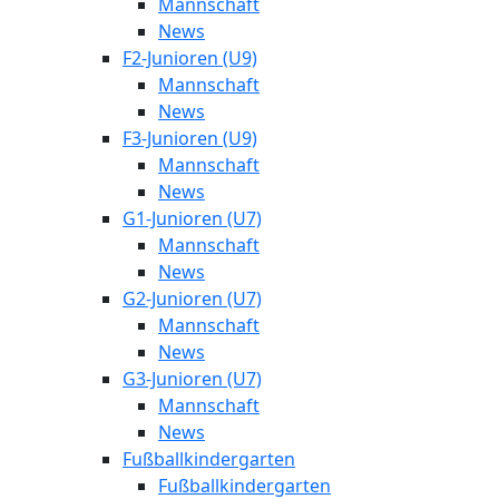
Mannschaft
News
F2-Junioren (U9)
Mannschaft
News
F3-Junioren (U9)
Mannschaft
News
G1-Junioren (U7)
Mannschaft
News
G2-Junioren (U7)
Mannschaft
News
G3-Junioren (U7)
Mannschaft
News
Fußballkindergarten
Fußballkindergarten