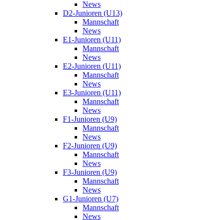
News
D2-Junioren (U13)
Mannschaft
News
E1-Junioren (U11)
Mannschaft
News
E2-Junioren (U11)
Mannschaft
News
E3-Junioren (U11)
Mannschaft
News
F1-Junioren (U9)
Mannschaft
News
F2-Junioren (U9)
Mannschaft
News
F3-Junioren (U9)
Mannschaft
News
G1-Junioren (U7)
Mannschaft
News