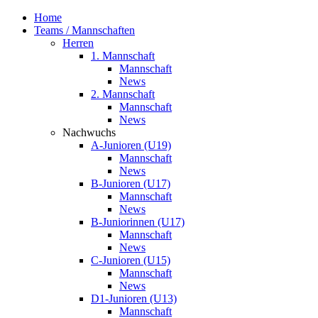
Home
Teams / Mannschaften
Herren
1. Mannschaft
Mannschaft
News
2. Mannschaft
Mannschaft
News
Nachwuchs
A-Junioren (U19)
Mannschaft
News
B-Junioren (U17)
Mannschaft
News
B-Juniorinnen (U17)
Mannschaft
News
C-Junioren (U15)
Mannschaft
News
D1-Junioren (U13)
Mannschaft