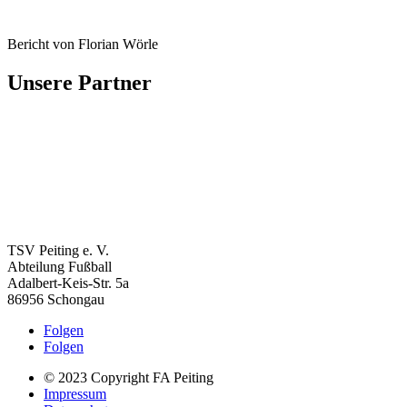
Bericht von Florian Wörle
Unsere Partner
TSV Peiting e. V.
Abteilung Fußball
Adalbert-Keis-Str. 5a
86956 Schongau
Folgen
Folgen
© 2023 Copyright FA Peiting
Impressum