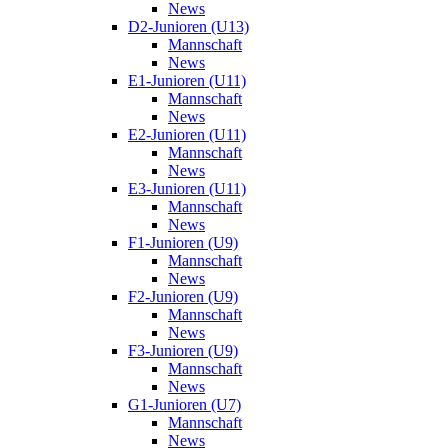
News
D2-Junioren (U13)
Mannschaft
News
E1-Junioren (U11)
Mannschaft
News
E2-Junioren (U11)
Mannschaft
News
E3-Junioren (U11)
Mannschaft
News
F1-Junioren (U9)
Mannschaft
News
F2-Junioren (U9)
Mannschaft
News
F3-Junioren (U9)
Mannschaft
News
G1-Junioren (U7)
Mannschaft
News