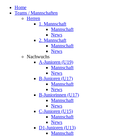
Home
Teams / Mannschaften
Herren
1. Mannschaft
Mannschaft
News
2. Mannschaft
Mannschaft
News
Nachwuchs
A-Junioren (U19)
Mannschaft
News
B-Junioren (U17)
Mannschaft
News
B-Juniorinnen (U17)
Mannschaft
News
C-Junioren (U15)
Mannschaft
News
D1-Junioren (U13)
Mannschaft