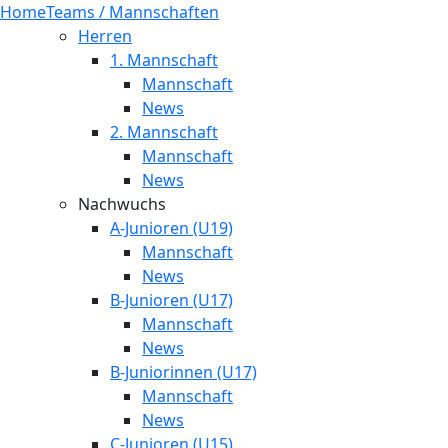
Home
Teams / Mannschaften
Herren
1. Mannschaft
Mannschaft
News
2. Mannschaft
Mannschaft
News
Nachwuchs
A-Junioren (U19)
Mannschaft
News
B-Junioren (U17)
Mannschaft
News
B-Juniorinnen (U17)
Mannschaft
News
C-Junioren (U15)