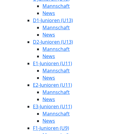
Mannschaft
News
D1-Junioren (U13)
Mannschaft
News
D2-Junioren (U13)
Mannschaft
News
E1-Junioren (U11)
Mannschaft
News
E2-Junioren (U11)
Mannschaft
News
E3-Junioren (U11)
Mannschaft
News
F1-Junioren (U9)