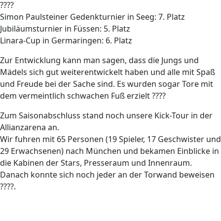
????
Simon Paulsteiner Gedenkturnier in Seeg: 7. Platz
Jubiläumsturnier in Füssen: 5. Platz
Linara-Cup in Germaringen: 6. Platz
Zur Entwicklung kann man sagen, dass die Jungs und
Mädels sich gut weiterentwickelt haben und alle mit Spaß
und Freude bei der Sache sind. Es wurden sogar Tore mit
dem vermeintlich schwachen Fuß erzielt ????
Zum Saisonabschluss stand noch unsere Kick-Tour in der
Allianzarena an.
Wir fuhren mit 65 Personen (19 Spieler, 17 Geschwister und
29 Erwachsenen) nach München und bekamen Einblicke in
die Kabinen der Stars, Presseraum und Innenraum.
Danach konnte sich noch jeder an der Torwand beweisen
????.