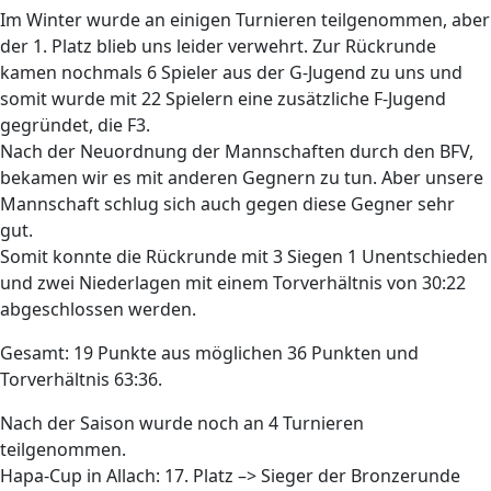
Im Winter wurde an einigen Turnieren teilgenommen, aber
der 1. Platz blieb uns leider verwehrt. Zur Rückrunde
kamen nochmals 6 Spieler aus der G-Jugend zu uns und
somit wurde mit 22 Spielern eine zusätzliche F-Jugend
gegründet, die F3.
Nach der Neuordnung der Mannschaften durch den BFV,
bekamen wir es mit anderen Gegnern zu tun. Aber unsere
Mannschaft schlug sich auch gegen diese Gegner sehr
gut.
Somit konnte die Rückrunde mit 3 Siegen 1 Unentschieden
und zwei Niederlagen mit einem Torverhältnis von 30:22
abgeschlossen werden.
Gesamt: 19 Punkte aus möglichen 36 Punkten und
Torverhältnis 63:36.
Nach der Saison wurde noch an 4 Turnieren
teilgenommen.
Hapa-Cup in Allach: 17. Platz –> Sieger der Bronzerunde