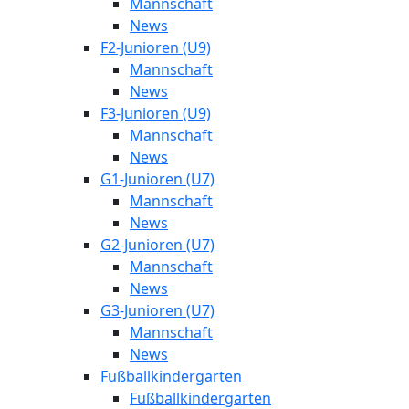
Mannschaft
News
F2-Junioren (U9)
Mannschaft
News
F3-Junioren (U9)
Mannschaft
News
G1-Junioren (U7)
Mannschaft
News
G2-Junioren (U7)
Mannschaft
News
G3-Junioren (U7)
Mannschaft
News
Fußballkindergarten
Fußballkindergarten