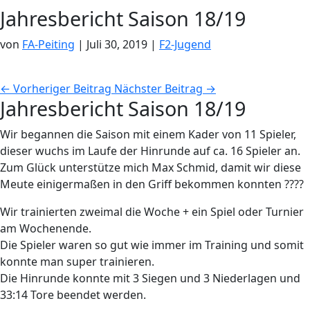
Jahresbericht Saison 18/19
von
FA-Peiting
|
Juli 30, 2019
|
F2-Jugend
←
Vorheriger Beitrag
Nächster Beitrag
→
Jahresbericht Saison 18/19
Wir begannen die Saison mit einem Kader von 11 Spieler,
dieser wuchs im Laufe der Hinrunde auf ca. 16 Spieler an.
Zum Glück unterstütze mich Max Schmid, damit wir diese
Meute einigermaßen in den Griff bekommen konnten ????
Wir trainierten zweimal die Woche + ein Spiel oder Turnier
am Wochenende.
Die Spieler waren so gut wie immer im Training und somit
konnte man super trainieren.
Die Hinrunde konnte mit 3 Siegen und 3 Niederlagen und
33:14 Tore beendet werden.