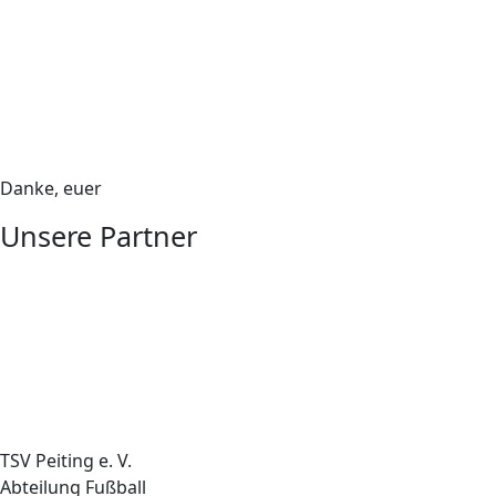
Danke, euer
Unsere Partner
TSV Peiting e. V.
Abteilung Fußball