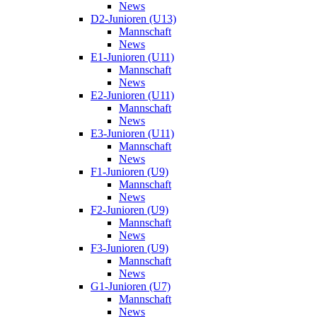
News
D2-Junioren (U13)
Mannschaft
News
E1-Junioren (U11)
Mannschaft
News
E2-Junioren (U11)
Mannschaft
News
E3-Junioren (U11)
Mannschaft
News
F1-Junioren (U9)
Mannschaft
News
F2-Junioren (U9)
Mannschaft
News
F3-Junioren (U9)
Mannschaft
News
G1-Junioren (U7)
Mannschaft
News