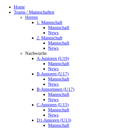
Home
Teams / Mannschaften
Herren
1. Mannschaft
Mannschaft
News
2. Mannschaft
Mannschaft
News
Nachwuchs
A-Junioren (U19)
Mannschaft
News
B-Junioren (U17)
Mannschaft
News
B-Juniorinnen (U17)
Mannschaft
News
C-Junioren (U15)
Mannschaft
News
D1-Junioren (U13)
Mannschaft