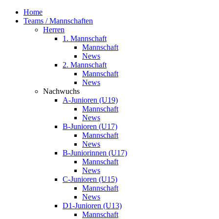
Home
Teams / Mannschaften
Herren
1. Mannschaft
Mannschaft
News
2. Mannschaft
Mannschaft
News
Nachwuchs
A-Junioren (U19)
Mannschaft
News
B-Junioren (U17)
Mannschaft
News
B-Juniorinnen (U17)
Mannschaft
News
C-Junioren (U15)
Mannschaft
News
D1-Junioren (U13)
Mannschaft