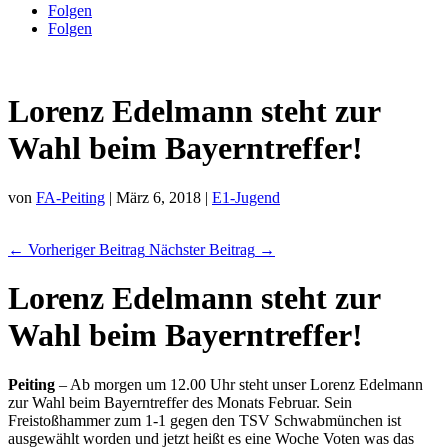
Folgen
Folgen
Lorenz Edelmann steht zur
Wahl beim Bayerntreffer!
von
FA-Peiting
|
März 6, 2018
|
E1-Jugend
←
Vorheriger Beitrag
Nächster Beitrag
→
Lorenz Edelmann steht zur
Wahl beim Bayerntreffer!
Peiting
– Ab morgen um 12.00 Uhr steht unser Lorenz Edelmann
zur Wahl beim Bayerntreffer des Monats Februar. Sein
Freistoßhammer zum 1-1 gegen den TSV Schwabmünchen ist
ausgewählt worden und jetzt heißt es eine Woche Voten was das