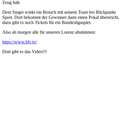
Zeug hält.
Dem Sieger winkt ein Besuch mit seinem Team bei Blickpunkt
Sport. Dort bekommt der Gewinner dann einen Pokal überreicht,
dazu gibt es noch Tickets für ein Bundesligaspiel.
Also ab morgen alle für unseren Lorenz abstimmen:
https://www.bfv.tv/
Dort gibt es das Video!!!