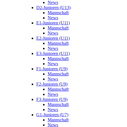
News
D2-Junioren (U13)
Mannschaft
News
E1-Junioren (U11)
Mannschaft
News
E2-Junioren (U11)
Mannschaft
News
E3-Junioren (U11)
Mannschaft
News
F1-Junioren (U9)
Mannschaft
News
F2-Junioren (U9)
Mannschaft
News
F3-Junioren (U9)
Mannschaft
News
G1-Junioren (U7)
Mannschaft
News