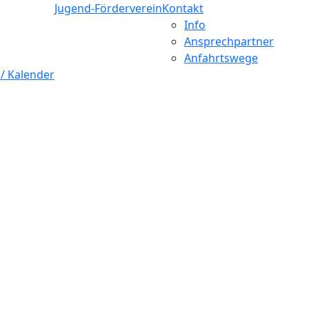
Jugend-Förderverein
Kontakt
Info
Ansprechpartner
Anfahrtswege
 / Kalender