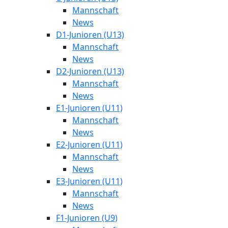
Mannschaft
News
D1-Junioren (U13)
Mannschaft
News
D2-Junioren (U13)
Mannschaft
News
E1-Junioren (U11)
Mannschaft
News
E2-Junioren (U11)
Mannschaft
News
E3-Junioren (U11)
Mannschaft
News
F1-Junioren (U9)