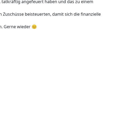
. tatkräftig angefeuert haben und das zu einem
Zuschüsse beisteuerten, damit sich die finanzielle
en. Gerne wieder 😊