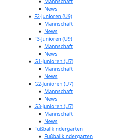
Mannschaft
News
F2-Junioren (U9)
Mannschaft
News
F3-Junioren (U9)
Mannschaft
News
G1-Junioren (U7)
Mannschaft
News
G2-Junioren (U7)
Mannschaft
News
G3-Junioren (U7)
Mannschaft
News
Fußballkindergarten
Fußballkindergarten