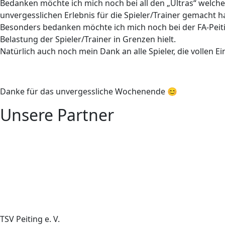
Bedanken möchte ich mich noch bei all den „Ultras“ welch
unvergesslichen Erlebnis für die Spieler/Trainer gemacht h
Besonders bedanken möchte ich mich noch bei der FA-Peiti
Belastung der Spieler/Trainer in Grenzen hielt.
Natürlich auch noch mein Dank an alle Spieler, die vollen Ei
Danke für das unvergessliche Wochenende 😊
Unsere Partner
TSV Peiting e. V.