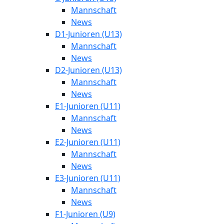
Mannschaft
News
D1-Junioren (U13)
Mannschaft
News
D2-Junioren (U13)
Mannschaft
News
E1-Junioren (U11)
Mannschaft
News
E2-Junioren (U11)
Mannschaft
News
E3-Junioren (U11)
Mannschaft
News
F1-Junioren (U9)