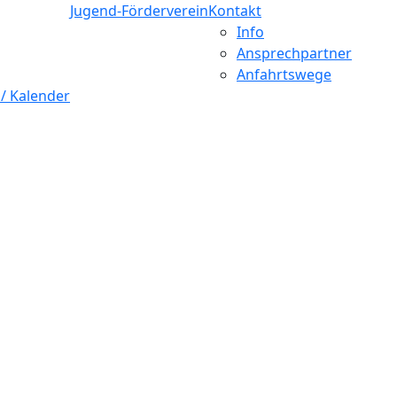
Jugend-Förderverein
Kontakt
Info
Ansprechpartner
Anfahrtswege
 / Kalender