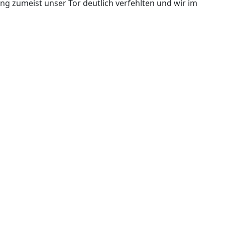
ng zumeist unser Tor deutlich verfehlten und wir im