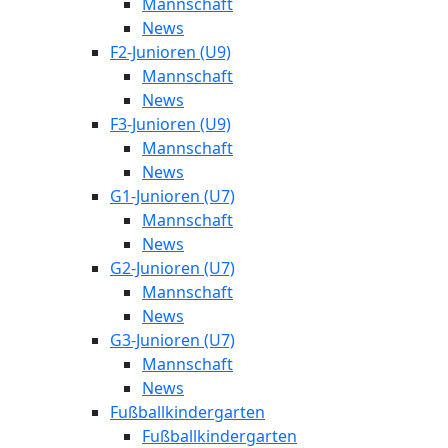
Mannschaft
News
F2-Junioren (U9)
Mannschaft
News
F3-Junioren (U9)
Mannschaft
News
G1-Junioren (U7)
Mannschaft
News
G2-Junioren (U7)
Mannschaft
News
G3-Junioren (U7)
Mannschaft
News
Fußballkindergarten
Fußballkindergarten