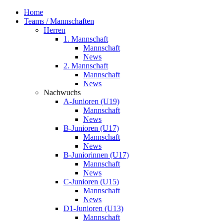
Home
Teams / Mannschaften
Herren
1. Mannschaft
Mannschaft
News
2. Mannschaft
Mannschaft
News
Nachwuchs
A-Junioren (U19)
Mannschaft
News
B-Junioren (U17)
Mannschaft
News
B-Juniorinnen (U17)
Mannschaft
News
C-Junioren (U15)
Mannschaft
News
D1-Junioren (U13)
Mannschaft