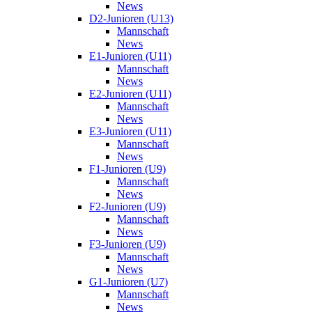
News
D2-Junioren (U13)
Mannschaft
News
E1-Junioren (U11)
Mannschaft
News
E2-Junioren (U11)
Mannschaft
News
E3-Junioren (U11)
Mannschaft
News
F1-Junioren (U9)
Mannschaft
News
F2-Junioren (U9)
Mannschaft
News
F3-Junioren (U9)
Mannschaft
News
G1-Junioren (U7)
Mannschaft
News