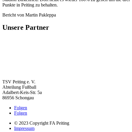
Punkte in Peiting zu behalten.
Bericht von Martin Pakleppa
Unsere Partner
TSV Peiting e. V.
Abteilung Fußball
Adalbert-Keis-Str. 5a
86956 Schongau
Folgen
Folgen
© 2023 Copyright FA Peiting
Impressum