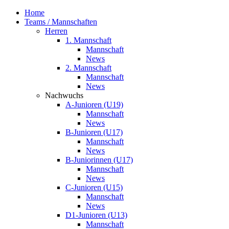
Home
Teams / Mannschaften
Herren
1. Mannschaft
Mannschaft
News
2. Mannschaft
Mannschaft
News
Nachwuchs
A-Junioren (U19)
Mannschaft
News
B-Junioren (U17)
Mannschaft
News
B-Juniorinnen (U17)
Mannschaft
News
C-Junioren (U15)
Mannschaft
News
D1-Junioren (U13)
Mannschaft