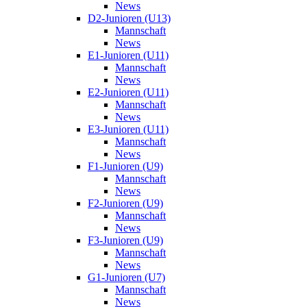
News
D2-Junioren (U13)
Mannschaft
News
E1-Junioren (U11)
Mannschaft
News
E2-Junioren (U11)
Mannschaft
News
E3-Junioren (U11)
Mannschaft
News
F1-Junioren (U9)
Mannschaft
News
F2-Junioren (U9)
Mannschaft
News
F3-Junioren (U9)
Mannschaft
News
G1-Junioren (U7)
Mannschaft
News