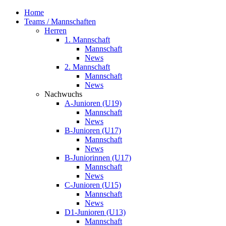
Home
Teams / Mannschaften
Herren
1. Mannschaft
Mannschaft
News
2. Mannschaft
Mannschaft
News
Nachwuchs
A-Junioren (U19)
Mannschaft
News
B-Junioren (U17)
Mannschaft
News
B-Juniorinnen (U17)
Mannschaft
News
C-Junioren (U15)
Mannschaft
News
D1-Junioren (U13)
Mannschaft