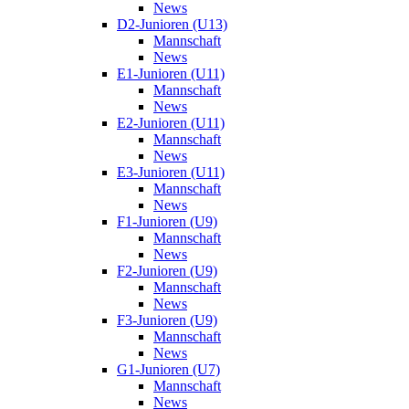
News
D2-Junioren (U13)
Mannschaft
News
E1-Junioren (U11)
Mannschaft
News
E2-Junioren (U11)
Mannschaft
News
E3-Junioren (U11)
Mannschaft
News
F1-Junioren (U9)
Mannschaft
News
F2-Junioren (U9)
Mannschaft
News
F3-Junioren (U9)
Mannschaft
News
G1-Junioren (U7)
Mannschaft
News