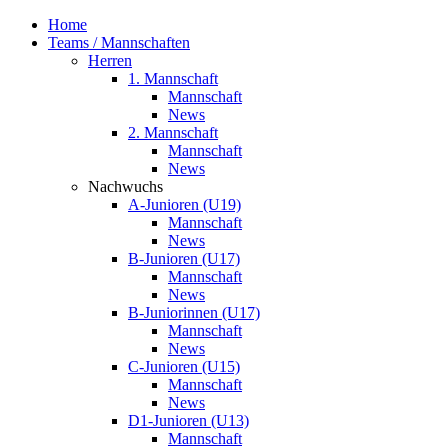
Home
Teams / Mannschaften
Herren
1. Mannschaft
Mannschaft
News
2. Mannschaft
Mannschaft
News
Nachwuchs
A-Junioren (U19)
Mannschaft
News
B-Junioren (U17)
Mannschaft
News
B-Juniorinnen (U17)
Mannschaft
News
C-Junioren (U15)
Mannschaft
News
D1-Junioren (U13)
Mannschaft