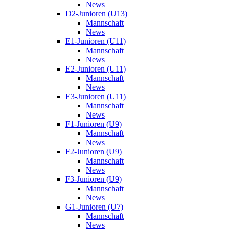
News
D2-Junioren (U13)
Mannschaft
News
E1-Junioren (U11)
Mannschaft
News
E2-Junioren (U11)
Mannschaft
News
E3-Junioren (U11)
Mannschaft
News
F1-Junioren (U9)
Mannschaft
News
F2-Junioren (U9)
Mannschaft
News
F3-Junioren (U9)
Mannschaft
News
G1-Junioren (U7)
Mannschaft
News