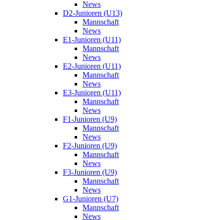
News
D2-Junioren (U13)
Mannschaft
News
E1-Junioren (U11)
Mannschaft
News
E2-Junioren (U11)
Mannschaft
News
E3-Junioren (U11)
Mannschaft
News
F1-Junioren (U9)
Mannschaft
News
F2-Junioren (U9)
Mannschaft
News
F3-Junioren (U9)
Mannschaft
News
G1-Junioren (U7)
Mannschaft
News