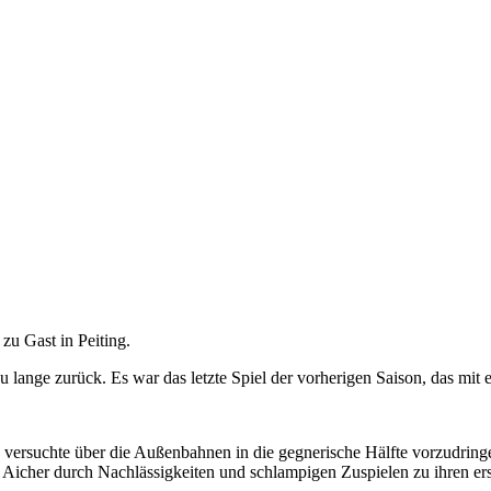
zu Gast in Peiting.
u lange zurück. Es war das letzte Spiel der vorherigen Saison, das mit 
d versuchte über die Außenbahnen in die gegnerische Hälfte vorzudring
e Aicher durch Nachlässigkeiten und schlampigen Zuspielen zu ihren ers