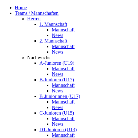
Home
Teams / Mannschaften
Herren
1. Mannschaft
Mannschaft
News
2. Mannschaft
Mannschaft
News
Nachwuchs
A-Junioren (U19)
Mannschaft
News
B-Junioren (U17)
Mannschaft
News
B-Juniorinnen (U17)
Mannschaft
News
C-Junioren (U15)
Mannschaft
News
D1-Junioren (U13)
Mannschaft