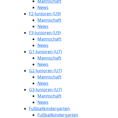
Mannschaft
News
F2-Junioren (U9)
Mannschaft
News
F3-Junioren (U9)
Mannschaft
News
G1-Junioren (U7)
Mannschaft
News
G2-Junioren (U7)
Mannschaft
News
G3-Junioren (U7)
Mannschaft
News
Fußballkindergarten
Fußballkindergarten