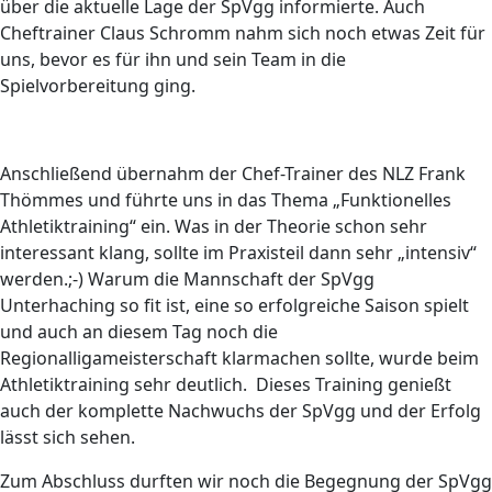
über die aktuelle Lage der SpVgg informierte. Auch
Cheftrainer Claus Schromm nahm sich noch etwas Zeit für
uns, bevor es für ihn und sein Team in die
Spielvorbereitung ging.
Anschließend übernahm der Chef-Trainer des NLZ Frank
Thömmes und führte uns in das Thema „Funktionelles
Athletiktraining“ ein. Was in der Theorie schon sehr
interessant klang, sollte im Praxisteil dann sehr „intensiv“
werden.;-) Warum die Mannschaft der SpVgg
Unterhaching so fit ist, eine so erfolgreiche Saison spielt
und auch an diesem Tag noch die
Regionalligameisterschaft klarmachen sollte, wurde beim
Athletiktraining sehr deutlich. Dieses Training genießt
auch der komplette Nachwuchs der SpVgg und der Erfolg
lässt sich sehen.
Zum Abschluss durften wir noch die Begegnung der SpVgg