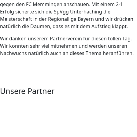
gegen den FC Memmingen anschauen. Mit einem 2-1
Erfolg sicherte sich die SpVgg Unterhaching die
Meisterschaft in der Regionalliga Bayern und wir drücken
natürlich die Daumen, dass es mit dem Aufstieg klappt.
Wir danken unserem Partnerverein für diesen tollen Tag.
Wir konnten sehr viel mitnehmen und werden unseren
Nachwuchs natürlich auch an dieses Thema heranführen.
Unsere Partner