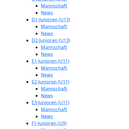
Mannschaft
News
D1-Junioren (U13)
Mannschaft
News
D2-Junioren (U13)
Mannschaft
News
E1-Junioren (U11)
Mannschaft
News
E2-Junioren (U11)
Mannschaft
News
E3-Junioren (U11)
Mannschaft
News
F1-Junioren (U9)