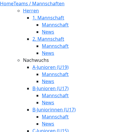
Home
Teams / Mannschaften
Herren
1. Mannschaft
Mannschaft
News
2. Mannschaft
Mannschaft
News
Nachwuchs
A-Junioren (U19)
Mannschaft
News
B-Junioren (U17)
Mannschaft
News
B-Juniorinnen (U17)
Mannschaft
News
C-Junioren (U15)