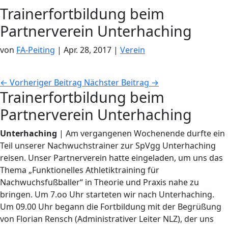
Trainerfortbildung beim
Partnerverein Unterhaching
von
FA-Peiting
|
Apr. 28, 2017
|
Verein
←
Vorheriger Beitrag
Nächster Beitrag
→
Trainerfortbildung beim
Partnerverein Unterhaching
Unterhaching
| Am vergangenen Wochenende durfte ein
Teil unserer Nachwuchstrainer zur SpVgg Unterhaching
reisen. Unser Partnerverein hatte eingeladen, um uns das
Thema „Funktionelles Athletiktraining für
Nachwuchsfußballer“ in Theorie und Praxis nahe zu
bringen. Um 7.oo Uhr starteten wir nach Unterhaching.
Um 09.00 Uhr begann die Fortbildung mit der Begrüßung
von Florian Rensch (Administrativer Leiter NLZ), der uns