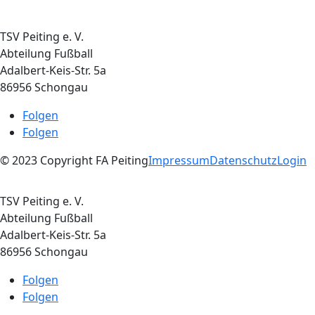
TSV Peiting e. V.
Abteilung Fußball
Adalbert-Keis-Str. 5a
86956 Schongau
Folgen
Folgen
© 2023 Copyright FA Peiting
Impressum
Datenschutz
Login
TSV Peiting e. V.
Abteilung Fußball
Adalbert-Keis-Str. 5a
86956 Schongau
Folgen
Folgen