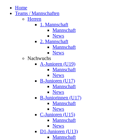
Home
Teams / Mannschaften
Herren
1. Mannschaft
Mannschaft
News
2. Mannschaft
Mannschaft
News
Nachwuchs
A-Junioren (U19)
Mannschaft
News
B-Junioren (U17)
Mannschaft
News
B-Juniorinnen (U17)
Mannschaft
News
C-Junioren (U15)
Mannschaft
News
D1-Junioren (U13)
Mannschaft