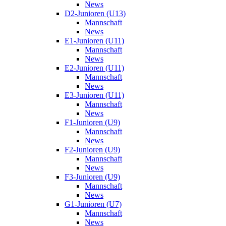
News
D2-Junioren (U13)
Mannschaft
News
E1-Junioren (U11)
Mannschaft
News
E2-Junioren (U11)
Mannschaft
News
E3-Junioren (U11)
Mannschaft
News
F1-Junioren (U9)
Mannschaft
News
F2-Junioren (U9)
Mannschaft
News
F3-Junioren (U9)
Mannschaft
News
G1-Junioren (U7)
Mannschaft
News