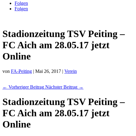
Folgen
Folgen
Stadionzeitung TSV Peiting –
FC Aich am 28.05.17 jetzt
Online
von
FA-Peiting
|
Mai 26, 2017
|
Verein
←
Vorheriger Beitrag
Nächster Beitrag
→
Stadionzeitung TSV Peiting –
FC Aich am 28.05.17 jetzt
Online