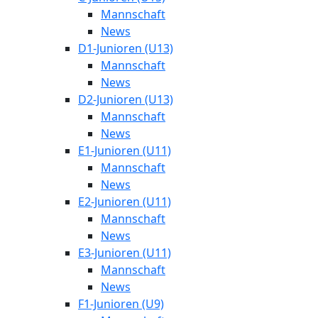
Mannschaft
News
D1-Junioren (U13)
Mannschaft
News
D2-Junioren (U13)
Mannschaft
News
E1-Junioren (U11)
Mannschaft
News
E2-Junioren (U11)
Mannschaft
News
E3-Junioren (U11)
Mannschaft
News
F1-Junioren (U9)