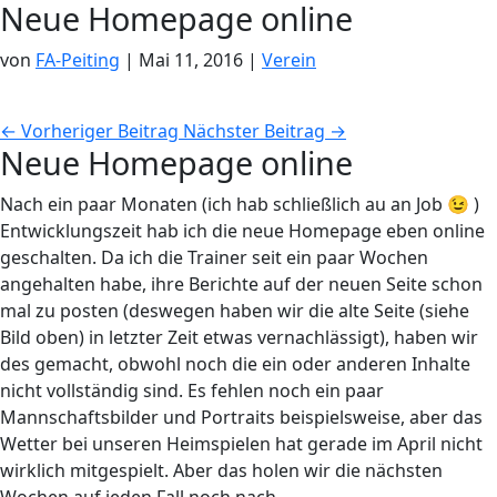
Neue Homepage online
von
FA-Peiting
|
Mai 11, 2016
|
Verein
←
Vorheriger Beitrag
Nächster Beitrag
→
Neue Homepage online
Nach ein paar Monaten (ich hab schließlich au an Job 😉 )
Entwicklungszeit hab ich die neue Homepage eben online
geschalten. Da ich die Trainer seit ein paar Wochen
angehalten habe, ihre Berichte auf der neuen Seite schon
mal zu posten (deswegen haben wir die alte Seite (siehe
Bild oben) in letzter Zeit etwas vernachlässigt), haben wir
des gemacht, obwohl noch die ein oder anderen Inhalte
nicht vollständig sind. Es fehlen noch ein paar
Mannschaftsbilder und Portraits beispielsweise, aber das
Wetter bei unseren Heimspielen hat gerade im April nicht
wirklich mitgespielt. Aber das holen wir die nächsten