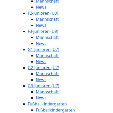
Mannschaft
News
F2-Junioren (U9)
Mannschaft
News
F3-Junioren (U9)
Mannschaft
News
G1-Junioren (U7)
Mannschaft
News
G2-Junioren (U7)
Mannschaft
News
G3-Junioren (U7)
Mannschaft
News
Fußballkindergarten
Fußballkindergarten