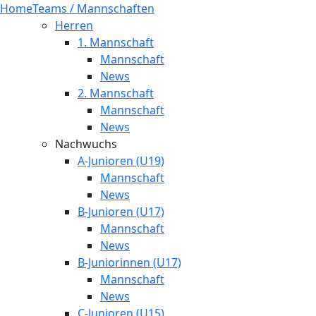
Home
Teams / Mannschaften
Herren
1. Mannschaft
Mannschaft
News
2. Mannschaft
Mannschaft
News
Nachwuchs
A-Junioren (U19)
Mannschaft
News
B-Junioren (U17)
Mannschaft
News
B-Juniorinnen (U17)
Mannschaft
News
C-Junioren (U15)