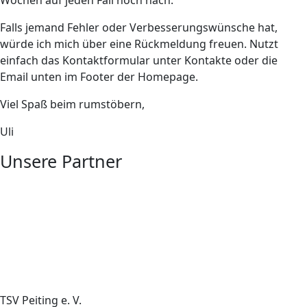
Wochen auf jeden Fall noch nach.
Falls jemand Fehler oder Verbesserungswünsche hat,
würde ich mich über eine Rückmeldung freuen. Nutzt
einfach das Kontaktformular unter Kontakte oder die
Email unten im Footer der Homepage.
Viel Spaß beim rumstöbern,
Uli
Unsere Partner
TSV Peiting e. V.