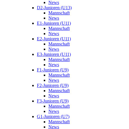
News
D2-Junioren (U13)
Mannschaft
News
E1-Junioren (U11)
Mannschaft
News
E2-Junioren (U11)
Mannschaft
News
E3-Junioren (U11)
Mannschaft
News
F1-Junioren (U9)
Mannschaft
News
F2-Junioren (U9)
Mannschaft
News
F3-Junioren (U9)
Mannschaft
News
G1-Junioren (U7)
Mannschaft
News