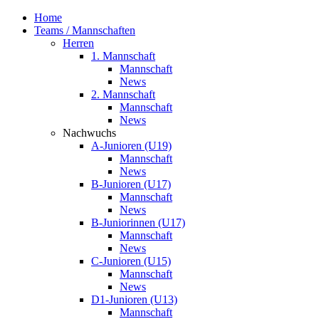
Home
Teams / Mannschaften
Herren
1. Mannschaft
Mannschaft
News
2. Mannschaft
Mannschaft
News
Nachwuchs
A-Junioren (U19)
Mannschaft
News
B-Junioren (U17)
Mannschaft
News
B-Juniorinnen (U17)
Mannschaft
News
C-Junioren (U15)
Mannschaft
News
D1-Junioren (U13)
Mannschaft