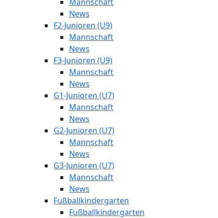
Mannschaft
News
F2-Junioren (U9)
Mannschaft
News
F3-Junioren (U9)
Mannschaft
News
G1-Junioren (U7)
Mannschaft
News
G2-Junioren (U7)
Mannschaft
News
G3-Junioren (U7)
Mannschaft
News
Fußballkindergarten
Fußballkindergarten