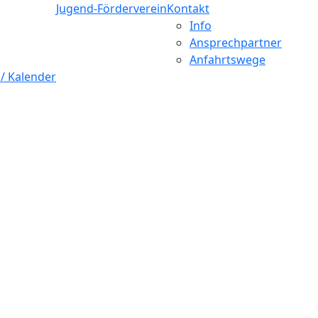
Jugend-Förderverein
Kontakt
Info
Ansprechpartner
Anfahrtswege
 / Kalender