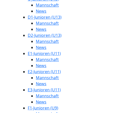
Mannschaft
News
D1-Junioren (U13)
Mannschaft
News
D2-Junioren (U13)
Mannschaft
News
E1-Junioren (U11)
Mannschaft
News
E2-Junioren (U11)
Mannschaft
News
E3-Junioren (U11)
Mannschaft
News
F1-Junioren (U9)