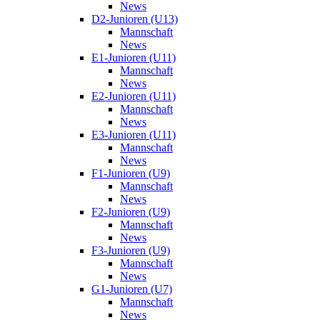
News
D2-Junioren (U13)
Mannschaft
News
E1-Junioren (U11)
Mannschaft
News
E2-Junioren (U11)
Mannschaft
News
E3-Junioren (U11)
Mannschaft
News
F1-Junioren (U9)
Mannschaft
News
F2-Junioren (U9)
Mannschaft
News
F3-Junioren (U9)
Mannschaft
News
G1-Junioren (U7)
Mannschaft
News