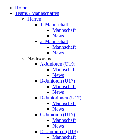
Home
Teams / Mannschaften
Herren
1. Mannschaft
Mannschaft
News
2. Mannschaft
Mannschaft
News
Nachwuchs
A-Junioren (U19)
Mannschaft
News
B-Junioren (U17)
Mannschaft
News
B-Juniorinnen (U17)
Mannschaft
News
C-Junioren (U15)
Mannschaft
News
D1-Junioren (U13)
Mannschaft