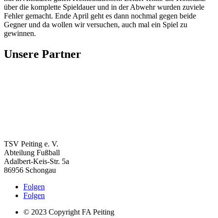
über die komplette Spieldauer und in der Abwehr wurden zuviele
Fehler gemacht. Ende April geht es dann nochmal gegen beide
Gegner und da wollen wir versuchen, auch mal ein Spiel zu
gewinnen.
Unsere Partner
TSV Peiting e. V.
Abteilung Fußball
Adalbert-Keis-Str. 5a
86956 Schongau
Folgen
Folgen
© 2023 Copyright FA Peiting