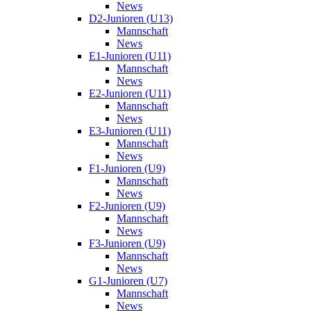
News
D2-Junioren (U13)
Mannschaft
News
E1-Junioren (U11)
Mannschaft
News
E2-Junioren (U11)
Mannschaft
News
E3-Junioren (U11)
Mannschaft
News
F1-Junioren (U9)
Mannschaft
News
F2-Junioren (U9)
Mannschaft
News
F3-Junioren (U9)
Mannschaft
News
G1-Junioren (U7)
Mannschaft
News