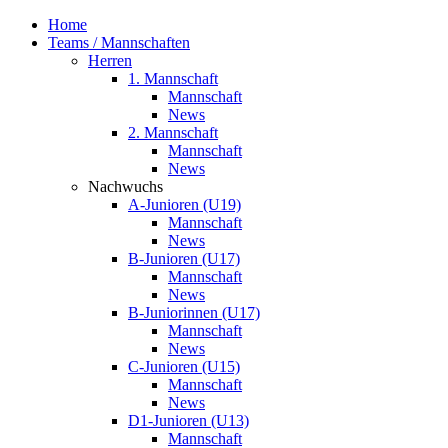
Home
Teams / Mannschaften
Herren
1. Mannschaft
Mannschaft
News
2. Mannschaft
Mannschaft
News
Nachwuchs
A-Junioren (U19)
Mannschaft
News
B-Junioren (U17)
Mannschaft
News
B-Juniorinnen (U17)
Mannschaft
News
C-Junioren (U15)
Mannschaft
News
D1-Junioren (U13)
Mannschaft