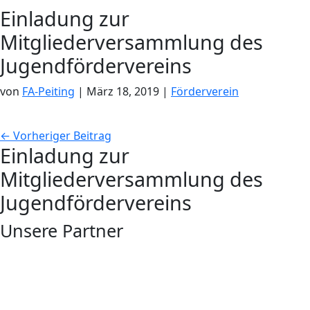
Einladung zur
Mitgliederversammlung des
Jugendfördervereins
von
FA-Peiting
|
März 18, 2019
|
Förderverein
←
Vorheriger Beitrag
Einladung zur
Mitgliederversammlung des
Jugendfördervereins
Unsere Partner