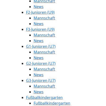
Mannschaft
News
F2-Junioren (U9)
Mannschaft
News
F3-Junioren (U9)
Mannschaft
News
G1-Junioren (U7)
Mannschaft
News
G2-Junioren (U7)
Mannschaft
News
G3-Junioren (U7)
Mannschaft
News
Fußballkindergarten
Fußballkindergarten