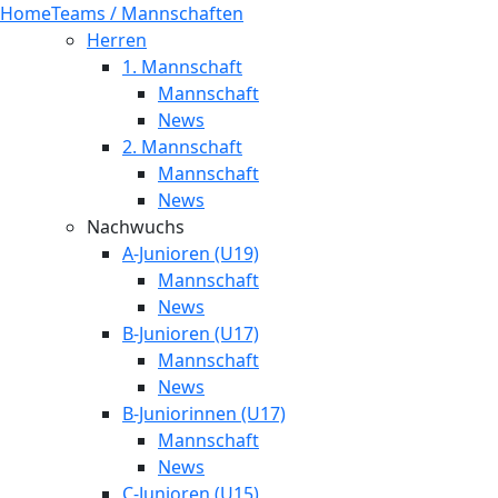
Home
Teams / Mannschaften
Herren
1. Mannschaft
Mannschaft
News
2. Mannschaft
Mannschaft
News
Nachwuchs
A-Junioren (U19)
Mannschaft
News
B-Junioren (U17)
Mannschaft
News
B-Juniorinnen (U17)
Mannschaft
News
C-Junioren (U15)