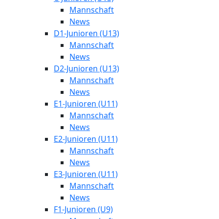
Mannschaft
News
D1-Junioren (U13)
Mannschaft
News
D2-Junioren (U13)
Mannschaft
News
E1-Junioren (U11)
Mannschaft
News
E2-Junioren (U11)
Mannschaft
News
E3-Junioren (U11)
Mannschaft
News
F1-Junioren (U9)