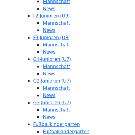
Mannschaft
News
F2-Junioren (U9)
Mannschaft
News
F3-Junioren (U9)
Mannschaft
News
G1-Junioren (U7)
Mannschaft
News
G2-Junioren (U7)
Mannschaft
News
G3-Junioren (U7)
Mannschaft
News
Fußballkindergarten
Fußballkindergarten