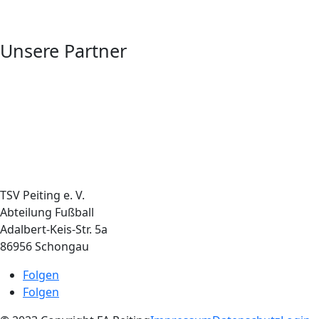
Unsere Partner
TSV Peiting e. V.
Abteilung Fußball
Adalbert-Keis-Str. 5a
86956 Schongau
Folgen
Folgen