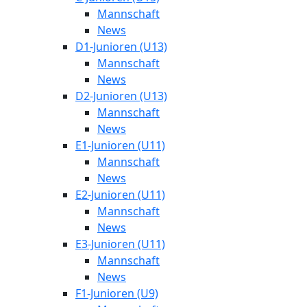
Mannschaft
News
D1-Junioren (U13)
Mannschaft
News
D2-Junioren (U13)
Mannschaft
News
E1-Junioren (U11)
Mannschaft
News
E2-Junioren (U11)
Mannschaft
News
E3-Junioren (U11)
Mannschaft
News
F1-Junioren (U9)