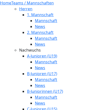
Home
Teams / Mannschaften
Herren
1. Mannschaft
Mannschaft
News
2. Mannschaft
Mannschaft
News
Nachwuchs
A-Junioren (U19)
Mannschaft
News
B-Junioren (U17)
Mannschaft
News
B-Juniorinnen (U17)
Mannschaft
News
C-Junioren (U15)