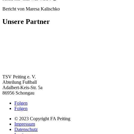
Bericht von Maresa Kalischko
Unsere Partner
TSV Peiting e. V.
Abteilung Fußball
Adalbert-Keis-Str. 5a
86956 Schongau
Folgen
Folgen
© 2023 Copyright FA Peiting
Impressum
Datenschutz