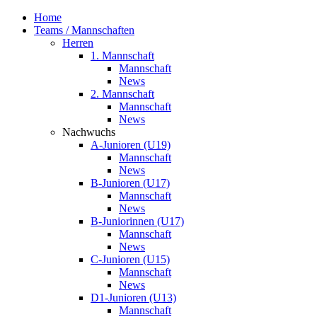
Home
Teams / Mannschaften
Herren
1. Mannschaft
Mannschaft
News
2. Mannschaft
Mannschaft
News
Nachwuchs
A-Junioren (U19)
Mannschaft
News
B-Junioren (U17)
Mannschaft
News
B-Juniorinnen (U17)
Mannschaft
News
C-Junioren (U15)
Mannschaft
News
D1-Junioren (U13)
Mannschaft