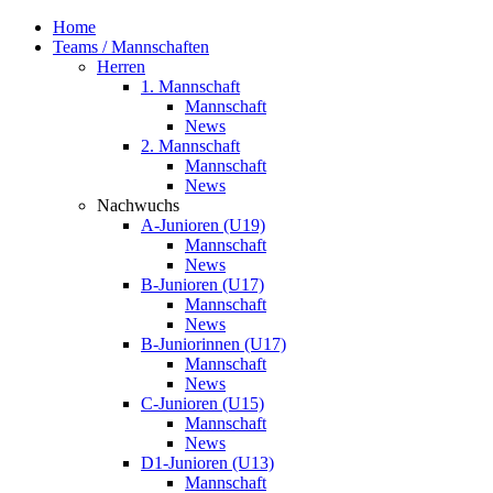
Home
Teams / Mannschaften
Herren
1. Mannschaft
Mannschaft
News
2. Mannschaft
Mannschaft
News
Nachwuchs
A-Junioren (U19)
Mannschaft
News
B-Junioren (U17)
Mannschaft
News
B-Juniorinnen (U17)
Mannschaft
News
C-Junioren (U15)
Mannschaft
News
D1-Junioren (U13)
Mannschaft