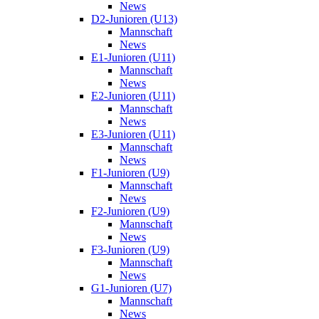
News
D2-Junioren (U13)
Mannschaft
News
E1-Junioren (U11)
Mannschaft
News
E2-Junioren (U11)
Mannschaft
News
E3-Junioren (U11)
Mannschaft
News
F1-Junioren (U9)
Mannschaft
News
F2-Junioren (U9)
Mannschaft
News
F3-Junioren (U9)
Mannschaft
News
G1-Junioren (U7)
Mannschaft
News