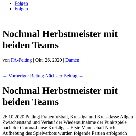
Folgen
Folgen
Nochmal Herbstmeister mit
beiden Teams
von
FA-Peiting
|
Okt. 26, 2020
|
Damen
←
Vorheriger Beitrag
Nächster Beitrag
→
Nochmal Herbstmeister mit
beiden Teams
26.10.2020 Peiting| Frauenfußball, Kreisliga und Kreisklasse Allgäu
Zwischenstand und Verlauf der Wiederaufnahme der Punktspiele
nach der Corona-Pause Kreisliga – Erste Mannschaft Nach
Aufhebung des Spielverbots wurden folgende Partien erfolgreich