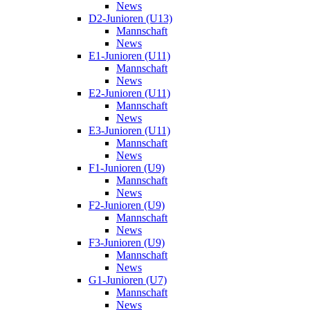
News
D2-Junioren (U13)
Mannschaft
News
E1-Junioren (U11)
Mannschaft
News
E2-Junioren (U11)
Mannschaft
News
E3-Junioren (U11)
Mannschaft
News
F1-Junioren (U9)
Mannschaft
News
F2-Junioren (U9)
Mannschaft
News
F3-Junioren (U9)
Mannschaft
News
G1-Junioren (U7)
Mannschaft
News