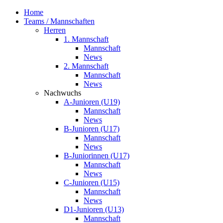
Home
Teams / Mannschaften
Herren
1. Mannschaft
Mannschaft
News
2. Mannschaft
Mannschaft
News
Nachwuchs
A-Junioren (U19)
Mannschaft
News
B-Junioren (U17)
Mannschaft
News
B-Juniorinnen (U17)
Mannschaft
News
C-Junioren (U15)
Mannschaft
News
D1-Junioren (U13)
Mannschaft