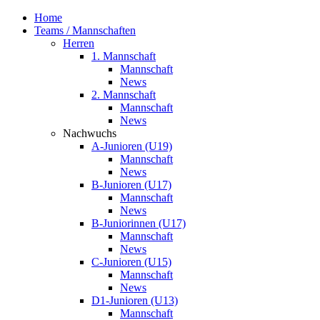
Home
Teams / Mannschaften
Herren
1. Mannschaft
Mannschaft
News
2. Mannschaft
Mannschaft
News
Nachwuchs
A-Junioren (U19)
Mannschaft
News
B-Junioren (U17)
Mannschaft
News
B-Juniorinnen (U17)
Mannschaft
News
C-Junioren (U15)
Mannschaft
News
D1-Junioren (U13)
Mannschaft