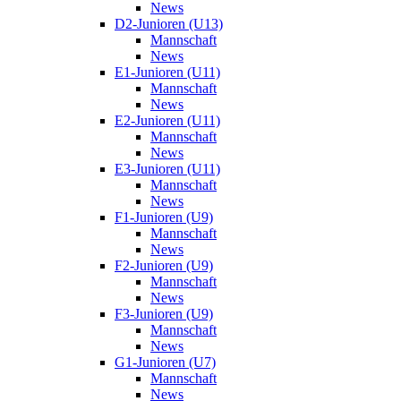
News
D2-Junioren (U13)
Mannschaft
News
E1-Junioren (U11)
Mannschaft
News
E2-Junioren (U11)
Mannschaft
News
E3-Junioren (U11)
Mannschaft
News
F1-Junioren (U9)
Mannschaft
News
F2-Junioren (U9)
Mannschaft
News
F3-Junioren (U9)
Mannschaft
News
G1-Junioren (U7)
Mannschaft
News