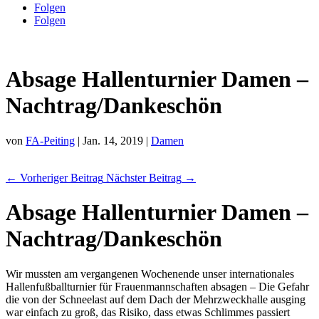
Folgen
Folgen
Absage Hallenturnier Damen –
Nachtrag/Dankeschön
von
FA-Peiting
|
Jan. 14, 2019
|
Damen
←
Vorheriger Beitrag
Nächster Beitrag
→
Absage Hallenturnier Damen –
Nachtrag/Dankeschön
Wir mussten am vergangenen Wochenende unser internationales
Hallenfußballturnier für Frauenmannschaften absagen – Die Gefahr
die von der Schneelast auf dem Dach der Mehrzweckhalle ausging
war einfach zu groß, das Risiko, dass etwas Schlimmes passiert