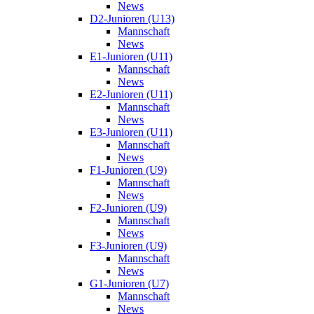
News
D2-Junioren (U13)
Mannschaft
News
E1-Junioren (U11)
Mannschaft
News
E2-Junioren (U11)
Mannschaft
News
E3-Junioren (U11)
Mannschaft
News
F1-Junioren (U9)
Mannschaft
News
F2-Junioren (U9)
Mannschaft
News
F3-Junioren (U9)
Mannschaft
News
G1-Junioren (U7)
Mannschaft
News