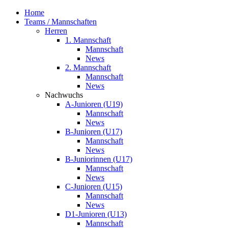
Home
Teams / Mannschaften
Herren
1. Mannschaft
Mannschaft
News
2. Mannschaft
Mannschaft
News
Nachwuchs
A-Junioren (U19)
Mannschaft
News
B-Junioren (U17)
Mannschaft
News
B-Juniorinnen (U17)
Mannschaft
News
C-Junioren (U15)
Mannschaft
News
D1-Junioren (U13)
Mannschaft