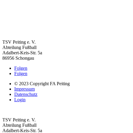
TSV Peiting e. V.
Abteilung Fußball
Adalbert-Keis-Str. 5a
86956 Schongau
Folgen
Folgen
© 2023 Copyright FA Peiting
Impressum
Datenschutz
Login
TSV Peiting e. V.
Abteilung Fußball
Adalbert-Keis-Str. 5a