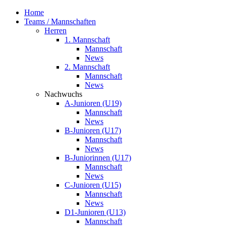
Home
Teams / Mannschaften
Herren
1. Mannschaft
Mannschaft
News
2. Mannschaft
Mannschaft
News
Nachwuchs
A-Junioren (U19)
Mannschaft
News
B-Junioren (U17)
Mannschaft
News
B-Juniorinnen (U17)
Mannschaft
News
C-Junioren (U15)
Mannschaft
News
D1-Junioren (U13)
Mannschaft