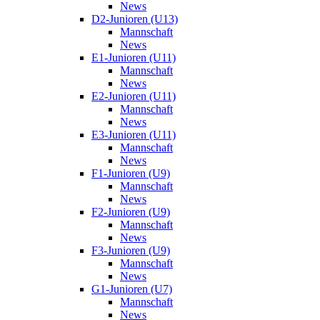
News
D2-Junioren (U13)
Mannschaft
News
E1-Junioren (U11)
Mannschaft
News
E2-Junioren (U11)
Mannschaft
News
E3-Junioren (U11)
Mannschaft
News
F1-Junioren (U9)
Mannschaft
News
F2-Junioren (U9)
Mannschaft
News
F3-Junioren (U9)
Mannschaft
News
G1-Junioren (U7)
Mannschaft
News