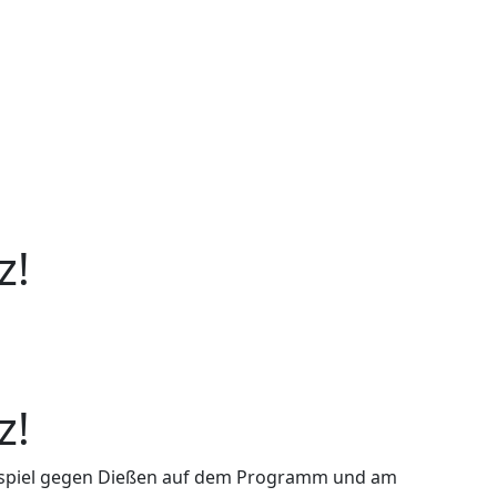
z!
z!
Heimspiel gegen Dießen auf dem Programm und am