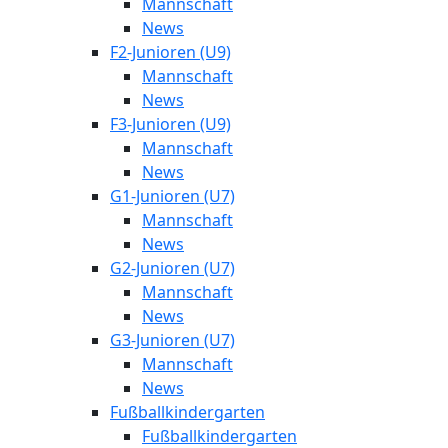
Mannschaft
News
F2-Junioren (U9)
Mannschaft
News
F3-Junioren (U9)
Mannschaft
News
G1-Junioren (U7)
Mannschaft
News
G2-Junioren (U7)
Mannschaft
News
G3-Junioren (U7)
Mannschaft
News
Fußballkindergarten
Fußballkindergarten