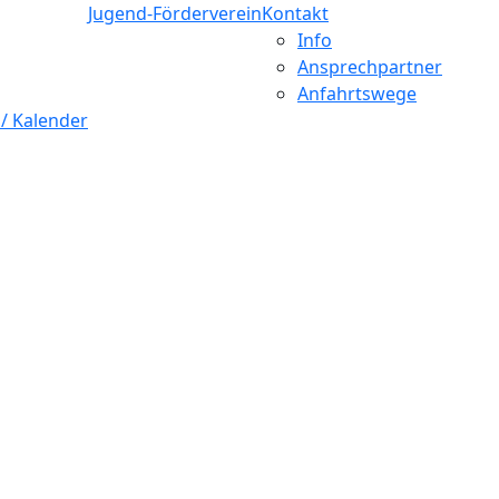
Jugend-Förderverein
Kontakt
Info
Ansprechpartner
Anfahrtswege
 / Kalender