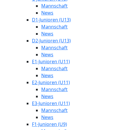
Mannschaft
News
D1-Junioren (U13)
Mannschaft
News
D2-Junioren (U13)
Mannschaft
News
E1-Junioren (U11)
Mannschaft
News
E2-Junioren (U11)
Mannschaft
News
E3-Junioren (U11)
Mannschaft
News
F1-Junioren (U9)