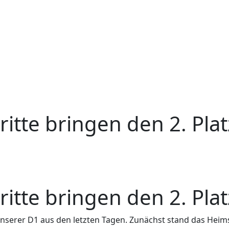
ritte bringen den 2. Plat
ritte bringen den 2. Plat
lanz unserer D1 aus den letzten Tagen. Zunächst stand das 