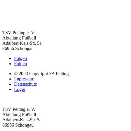
TSV Peiting e. V.
Abteilung Fußball
Adalbert-Keis-Str. 5a
86956 Schongau
Folgen
Folgen
© 2023 Copyright FA Peiting
Impressum
Datenschutz
Login
TSV Peiting e. V.
Abteilung Fußball
Adalbert-Keis-Str. 5a
86956 Schongau