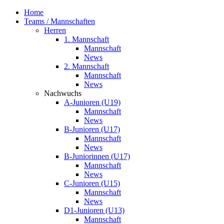
Home
Teams / Mannschaften
Herren
1. Mannschaft
Mannschaft
News
2. Mannschaft
Mannschaft
News
Nachwuchs
A-Junioren (U19)
Mannschaft
News
B-Junioren (U17)
Mannschaft
News
B-Juniorinnen (U17)
Mannschaft
News
C-Junioren (U15)
Mannschaft
News
D1-Junioren (U13)
Mannschaft