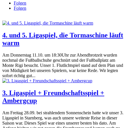
Folgen
Folgen
4. und 5. Ligaspiel, die Tormaschine läuft
warm
Am Donnerstag 11.10. um 18:30Uhr zur Abendbrotzeit wurden
nochmal die Fußballschuhe geschnürt und der Fußballplatz am
Monte Rigi besucht. Unser 1. Flutlichtspiel stand auf dem Plan und
von Müdigkeit bei unseren Spielern, war keine Rede. Wir legten
sofort richtig gut...
3. Ligaspiel + Freundschaftsspiel +
Ambergcup
Am Freitag 28.09. bei strahlendem Sonnenschein hatte wir unser 3.
Ligaspiel in Starnberg, was auch unsere weiteste Reise in dieser
Saison war. Dieses Spiel war eines unserer besten bis dato. Am