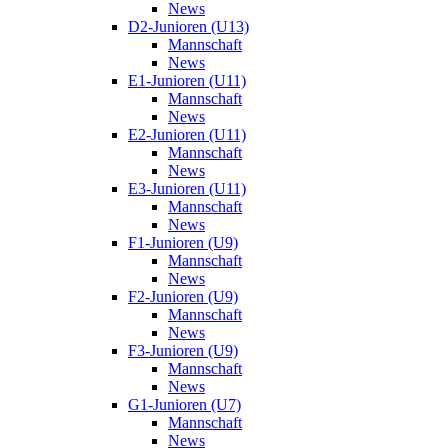
News
D2-Junioren (U13)
Mannschaft
News
E1-Junioren (U11)
Mannschaft
News
E2-Junioren (U11)
Mannschaft
News
E3-Junioren (U11)
Mannschaft
News
F1-Junioren (U9)
Mannschaft
News
F2-Junioren (U9)
Mannschaft
News
F3-Junioren (U9)
Mannschaft
News
G1-Junioren (U7)
Mannschaft
News