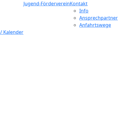
Jugend-Förderverein
Kontakt
Info
Ansprechpartner
Anfahrtswege
 / Kalender