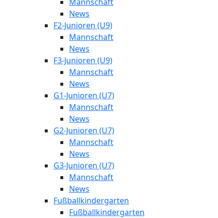
Mannschaft
News
F2-Junioren (U9)
Mannschaft
News
F3-Junioren (U9)
Mannschaft
News
G1-Junioren (U7)
Mannschaft
News
G2-Junioren (U7)
Mannschaft
News
G3-Junioren (U7)
Mannschaft
News
Fußballkindergarten
Fußballkindergarten