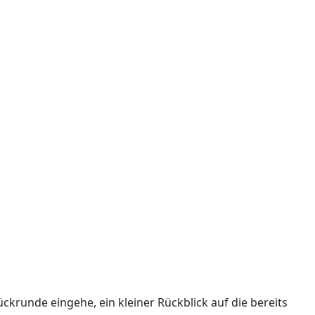
ckrunde eingehe, ein kleiner Rückblick auf die bereits