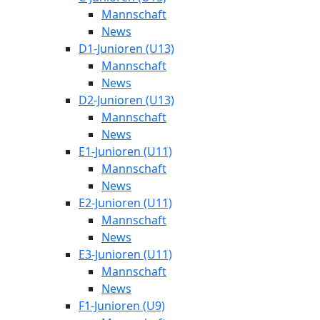
Mannschaft
News
D1-Junioren (U13)
Mannschaft
News
D2-Junioren (U13)
Mannschaft
News
E1-Junioren (U11)
Mannschaft
News
E2-Junioren (U11)
Mannschaft
News
E3-Junioren (U11)
Mannschaft
News
F1-Junioren (U9)