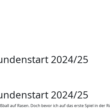
undenstart 2024/25
undenstart 2024/25
all auf Rasen. Doch bevor ich auf das erste Spiel in der Rü