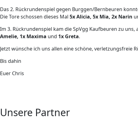
Das 2. Rückrundenspiel gegen Burggen/Bernbeuren konnt
Die Tore schossen dieses Mal
5x Alicia, 5x Mia, 2x Narin
un
Im 3. Rückrundenspiel kam die SpVgg Kaufbeuren zu uns, 
Amelie, 1x Maxima
und
1x Greta
.
Jetzt wünsche ich uns allen eine schöne, verletzungsfreie 
Bis dahin
Euer Chris
Unsere Partner