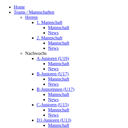
Home
Teams / Mannschaften
Herren
1. Mannschaft
Mannschaft
News
2. Mannschaft
Mannschaft
News
Nachwuchs
A-Junioren (U19)
Mannschaft
News
B-Junioren (U17)
Mannschaft
News
B-Juniorinnen (U17)
Mannschaft
News
C-Junioren (U15)
Mannschaft
News
D1-Junioren (U13)
Mannschaft