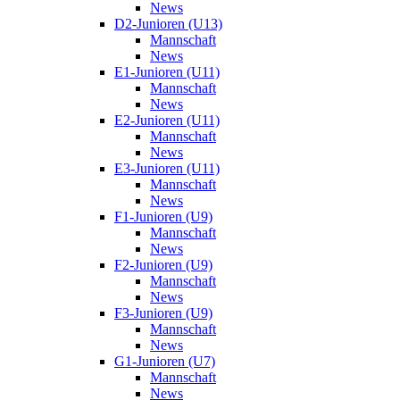
News
D2-Junioren (U13)
Mannschaft
News
E1-Junioren (U11)
Mannschaft
News
E2-Junioren (U11)
Mannschaft
News
E3-Junioren (U11)
Mannschaft
News
F1-Junioren (U9)
Mannschaft
News
F2-Junioren (U9)
Mannschaft
News
F3-Junioren (U9)
Mannschaft
News
G1-Junioren (U7)
Mannschaft
News