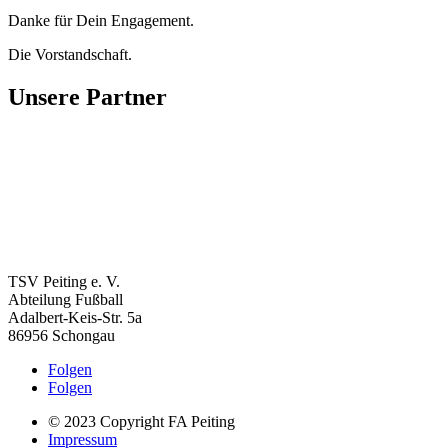
Danke für Dein Engagement.
Die Vorstandschaft.
Unsere Partner
TSV Peiting e. V.
Abteilung Fußball
Adalbert-Keis-Str. 5a
86956 Schongau
Folgen
Folgen
© 2023 Copyright FA Peiting
Impressum