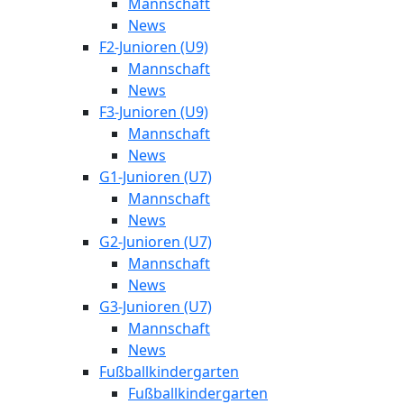
Mannschaft
News
F2-Junioren (U9)
Mannschaft
News
F3-Junioren (U9)
Mannschaft
News
G1-Junioren (U7)
Mannschaft
News
G2-Junioren (U7)
Mannschaft
News
G3-Junioren (U7)
Mannschaft
News
Fußballkindergarten
Fußballkindergarten