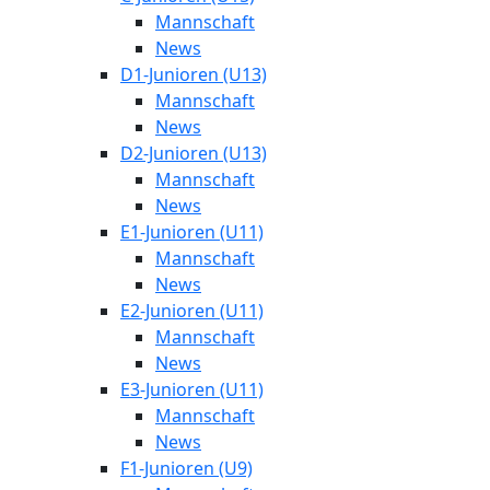
Mannschaft
News
D1-Junioren (U13)
Mannschaft
News
D2-Junioren (U13)
Mannschaft
News
E1-Junioren (U11)
Mannschaft
News
E2-Junioren (U11)
Mannschaft
News
E3-Junioren (U11)
Mannschaft
News
F1-Junioren (U9)