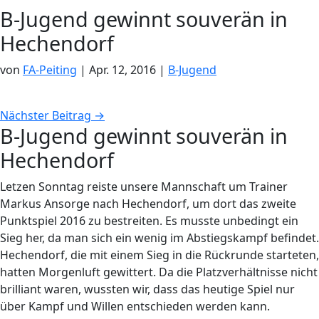
B-Jugend gewinnt souverän in
Hechendorf
von
FA-Peiting
|
Apr. 12, 2016
|
B-Jugend
Nächster Beitrag
→
B-Jugend gewinnt souverän in
Hechendorf
Letzen Sonntag reiste unsere Mannschaft um Trainer
Markus Ansorge nach Hechendorf, um dort das zweite
Punktspiel 2016 zu bestreiten. Es musste unbedingt ein
Sieg her, da man sich ein wenig im Abstiegskampf befindet.
Hechendorf, die mit einem Sieg in die Rückrunde starteten,
hatten Morgenluft gewittert. Da die Platzverhältnisse nicht
brilliant waren, wussten wir, dass das heutige Spiel nur
über Kampf und Willen entschieden werden kann.