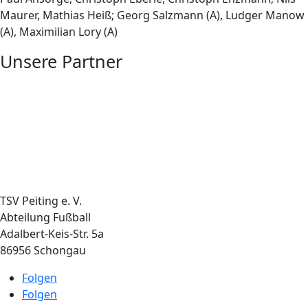
Maurer, Mathias Heiß; Georg Salzmann (A), Ludger Manow
(A), Maximilian Lory (A)
Unsere Partner
TSV Peiting e. V.
Abteilung Fußball
Adalbert-Keis-Str. 5a
86956 Schongau
Folgen
Folgen