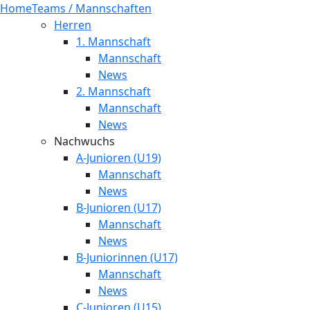
Home
Teams / Mannschaften
Herren
1. Mannschaft
Mannschaft
News
2. Mannschaft
Mannschaft
News
Nachwuchs
A-Junioren (U19)
Mannschaft
News
B-Junioren (U17)
Mannschaft
News
B-Juniorinnen (U17)
Mannschaft
News
C-Junioren (U15)