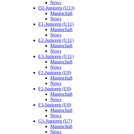
News
D2-Junioren (U13)
Mannschaft
News
E1-Junioren (U11)
Mannschaft
News
E2-Junioren (U11)
Mannschaft
News
E3-Junioren (U11)
Mannschaft
News
F1-Junioren (U9)
Mannschaft
News
F2-Junioren (U9)
Mannschaft
News
F3-Junioren (U9)
Mannschaft
News
G1-Junioren (U7)
Mannschaft
News