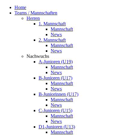
Home
Teams / Mannschaften
Herren
1. Mannschaft
Mannschaft
News
2. Mannschaft
Mannschaft
News
Nachwuchs
A-Junioren (U19)
Mannschaft
News
B-Junioren (U17)
Mannschaft
News
B-Juniorinnen (U17)
Mannschaft
News
C-Junioren (U15)
Mannschaft
News
D1-Junioren (U13)
Mannschaft