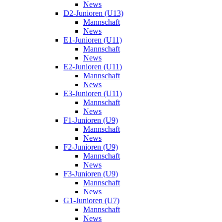
News
D2-Junioren (U13)
Mannschaft
News
E1-Junioren (U11)
Mannschaft
News
E2-Junioren (U11)
Mannschaft
News
E3-Junioren (U11)
Mannschaft
News
F1-Junioren (U9)
Mannschaft
News
F2-Junioren (U9)
Mannschaft
News
F3-Junioren (U9)
Mannschaft
News
G1-Junioren (U7)
Mannschaft
News