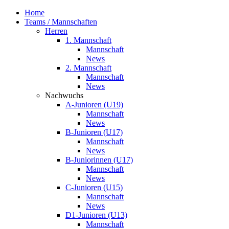
Home
Teams / Mannschaften
Herren
1. Mannschaft
Mannschaft
News
2. Mannschaft
Mannschaft
News
Nachwuchs
A-Junioren (U19)
Mannschaft
News
B-Junioren (U17)
Mannschaft
News
B-Juniorinnen (U17)
Mannschaft
News
C-Junioren (U15)
Mannschaft
News
D1-Junioren (U13)
Mannschaft