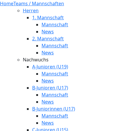
Home
Teams / Mannschaften
Herren
1. Mannschaft
Mannschaft
News
2. Mannschaft
Mannschaft
News
Nachwuchs
A-Junioren (U19)
Mannschaft
News
B-Junioren (U17)
Mannschaft
News
B-Juniorinnen (U17)
Mannschaft
News
C-Junioren (U15)