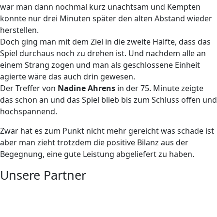
war man dann nochmal kurz unachtsam und Kempten
konnte nur drei Minuten später den alten Abstand wieder
herstellen.
Doch ging man mit dem Ziel in die zweite Hälfte, dass das
Spiel durchaus noch zu drehen ist. Und nachdem alle an
einem Strang zogen und man als geschlossene Einheit
agierte wäre das auch drin gewesen.
Der Treffer von
Nadine Ahrens
in der 75. Minute zeigte
das schon an und das Spiel blieb bis zum Schluss offen und
hochspannend.
Zwar hat es zum Punkt nicht mehr gereicht was schade ist
aber man zieht trotzdem die positive Bilanz aus der
Begegnung, eine gute Leistung abgeliefert zu haben.
Unsere Partner