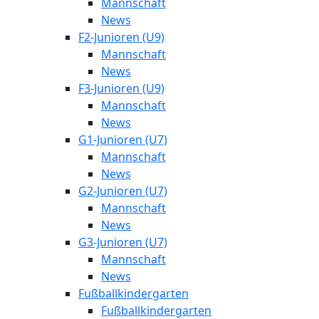
Mannschaft
News
F2-Junioren (U9)
Mannschaft
News
F3-Junioren (U9)
Mannschaft
News
G1-Junioren (U7)
Mannschaft
News
G2-Junioren (U7)
Mannschaft
News
G3-Junioren (U7)
Mannschaft
News
Fußballkindergarten
Fußballkindergarten