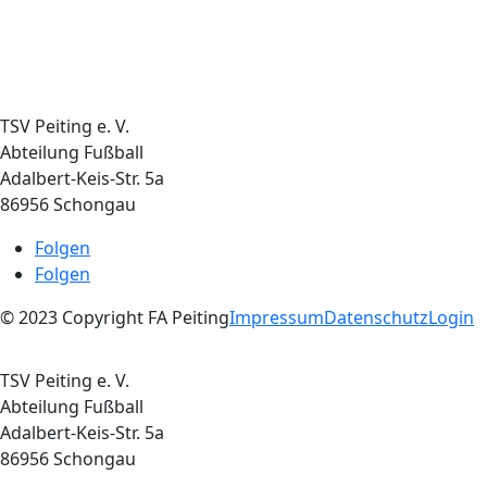
TSV Peiting e. V.
Abteilung Fußball
Adalbert-Keis-Str. 5a
86956 Schongau
Folgen
Folgen
© 2023 Copyright FA Peiting
Impressum
Datenschutz
Login
TSV Peiting e. V.
Abteilung Fußball
Adalbert-Keis-Str. 5a
86956 Schongau