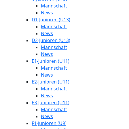
Mannschaft
News
D1-Junioren (U13)
Mannschaft
News
D2-Junioren (U13)
Mannschaft
News
E1-Junioren (U11)
Mannschaft
News
E2-Junioren (U11)
Mannschaft
News
E3-Junioren (U11)
Mannschaft
News
F1-Junioren (U9)